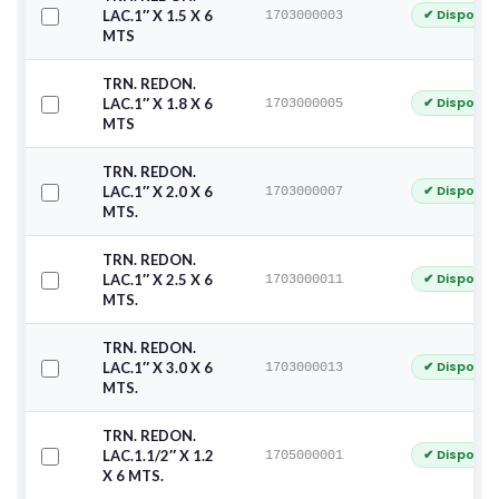
✔ Disponib
LAC.1″ X 1.5 X 6
1703000003
MTS
TRN. REDON.
✔ Disponib
LAC.1″ X 1.8 X 6
1703000005
MTS
TRN. REDON.
✔ Disponib
LAC.1″ X 2.0 X 6
1703000007
MTS.
TRN. REDON.
✔ Disponib
LAC.1″ X 2.5 X 6
1703000011
MTS.
TRN. REDON.
✔ Disponib
LAC.1″ X 3.0 X 6
1703000013
MTS.
TRN. REDON.
✔ Disponib
LAC.1.1/2″ X 1.2
1705000001
X 6 MTS.