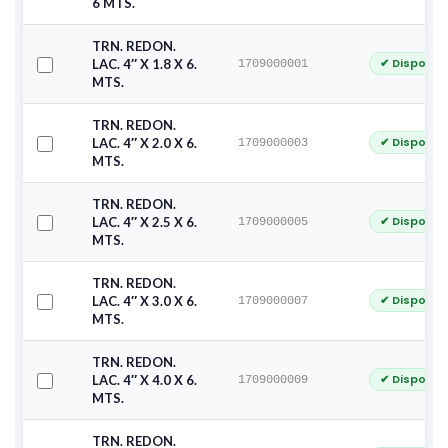
6 MTS.
TRN. REDON.
✔ Disponib
LAC. 4″ X 1.8 X 6.
1709000001
MTS.
TRN. REDON.
✔ Disponib
LAC. 4″ X 2.0 X 6.
1709000003
MTS.
TRN. REDON.
✔ Disponib
LAC. 4″ X 2.5 X 6.
1709000005
MTS.
TRN. REDON.
✔ Disponib
LAC. 4″ X 3.0 X 6.
1709000007
MTS.
TRN. REDON.
✔ Disponib
LAC. 4″ X 4.0 X 6.
1709000009
MTS.
TRN. REDON.