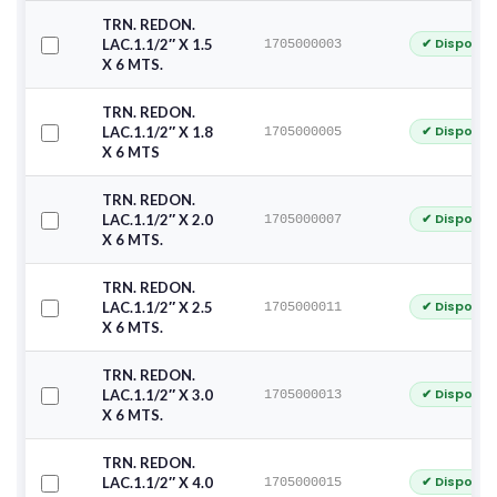
TRN. REDON.
✔ Disponib
LAC.1.1/2″ X 1.5
1705000003
X 6 MTS.
TRN. REDON.
✔ Disponib
LAC.1.1/2″ X 1.8
1705000005
X 6 MTS
TRN. REDON.
✔ Disponib
LAC.1.1/2″ X 2.0
1705000007
X 6 MTS.
TRN. REDON.
✔ Disponib
LAC.1.1/2″ X 2.5
1705000011
X 6 MTS.
TRN. REDON.
✔ Disponib
LAC.1.1/2″ X 3.0
1705000013
X 6 MTS.
TRN. REDON.
✔ Disponib
LAC.1.1/2″ X 4.0
1705000015