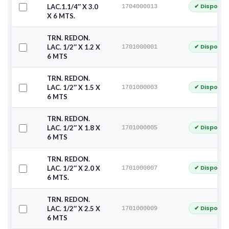
✔ Disponib
LAC.1.1/4″ X 3.0
1704000013
X 6 MTS.
TRN. REDON.
✔ Disponib
LAC. 1/2″ X 1.2 X
1701000001
6 MTS
TRN. REDON.
✔ Disponib
LAC. 1/2″ X 1.5 X
1701000003
6 MTS
TRN. REDON.
✔ Disponib
LAC. 1/2″ X 1.8 X
1701000005
6 MTS
TRN. REDON.
✔ Disponib
LAC. 1/2″ X 2.0 X
1701000007
6 MTS.
TRN. REDON.
✔ Disponib
LAC. 1/2″ X 2.5 X
1701000009
6 MTS