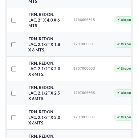
MTS
TRN. REDON.
✔ Disponib
LAC. 2″ X 4.0 X 6
1706000015
MTS
TRN. REDON.
✔ Disponib
LAC. 2.1/2″ X 1.8
1707000001
X 6 MTS.
TRN. REDON.
✔ Disponib
LAC. 2.1/2″ X 2.0
1707000003
X 6MTS.
TRN. REDON.
✔ Disponib
LAC. 2.1/2″ X 2.5
1707000005
X 6MTS.
TRN. REDON.
✔ Disponib
LAC. 2.1/2″ X 3.0
1707000007
X 6MTS.
TRN. REDON.