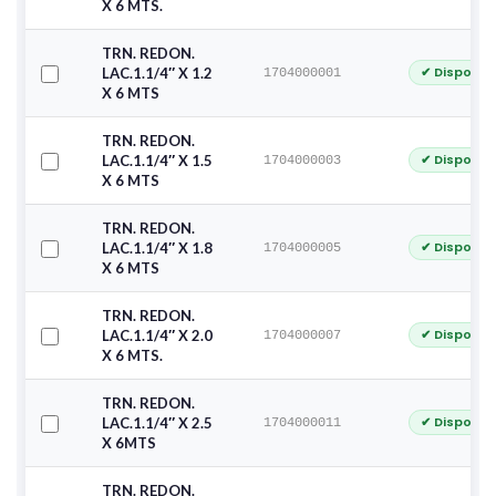
X 6 MTS.
TRN. REDON.
✔ Disponib
LAC.1.1/4″ X 1.2
1704000001
X 6 MTS
TRN. REDON.
✔ Disponib
LAC.1.1/4″ X 1.5
1704000003
X 6 MTS
TRN. REDON.
✔ Disponib
LAC.1.1/4″ X 1.8
1704000005
X 6 MTS
TRN. REDON.
✔ Disponib
LAC.1.1/4″ X 2.0
1704000007
X 6 MTS.
TRN. REDON.
✔ Disponib
LAC.1.1/4″ X 2.5
1704000011
X 6MTS
TRN. REDON.