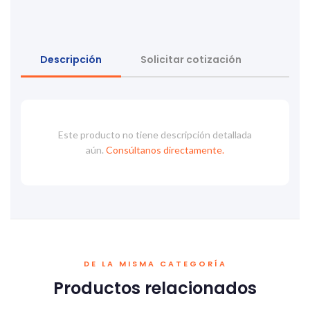
Descripción
Solicitar cotización
Este producto no tiene descripción detallada
aún.
Consúltanos directamente.
DE LA MISMA CATEGORÍA
Productos relacionados