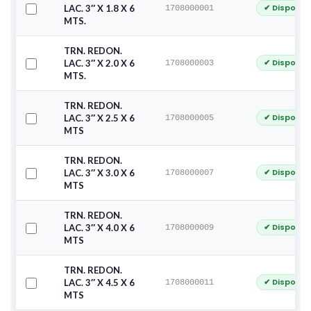
✔ Disponib
LAC. 3″ X 1.8 X 6
1708000001
MTS.
TRN. REDON.
✔ Disponib
LAC. 3″ X 2.0 X 6
1708000003
MTS.
TRN. REDON.
✔ Disponib
LAC. 3″ X 2.5 X 6
1708000005
MTS
TRN. REDON.
✔ Disponib
LAC. 3″ X 3.0 X 6
1708000007
MTS
TRN. REDON.
✔ Disponib
LAC. 3″ X 4.0 X 6
1708000009
MTS
TRN. REDON.
✔ Disponib
LAC. 3″ X 4.5 X 6
1708000011
MTS