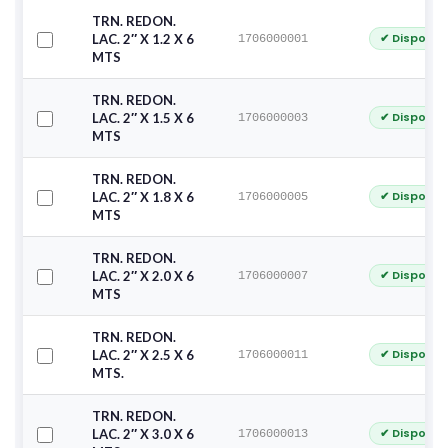
TRN. REDON.
✔ Disponib
LAC. 2″ X 1.2 X 6
1706000001
MTS
TRN. REDON.
✔ Disponib
LAC. 2″ X 1.5 X 6
1706000003
MTS
TRN. REDON.
✔ Disponib
LAC. 2″ X 1.8 X 6
1706000005
MTS
TRN. REDON.
✔ Disponib
LAC. 2″ X 2.0 X 6
1706000007
MTS
TRN. REDON.
✔ Disponib
LAC. 2″ X 2.5 X 6
1706000011
MTS.
TRN. REDON.
✔ Disponib
LAC. 2″ X 3.0 X 6
1706000013