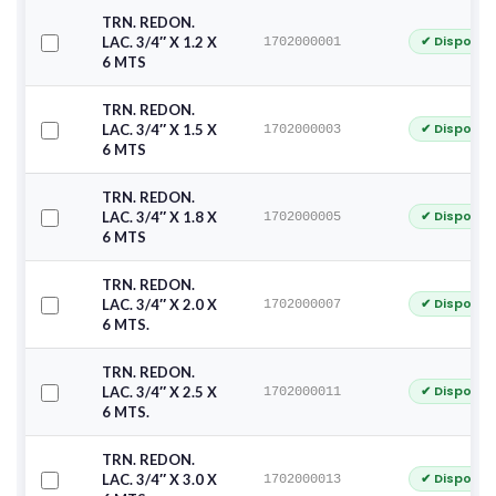
TRN. REDON.
✔ Disponib
LAC. 3/4″ X 1.2 X
1702000001
6 MTS
TRN. REDON.
✔ Disponib
LAC. 3/4″ X 1.5 X
1702000003
6 MTS
TRN. REDON.
✔ Disponib
LAC. 3/4″ X 1.8 X
1702000005
6 MTS
TRN. REDON.
✔ Disponib
LAC. 3/4″ X 2.0 X
1702000007
6 MTS.
TRN. REDON.
✔ Disponib
LAC. 3/4″ X 2.5 X
1702000011
6 MTS.
TRN. REDON.
✔ Disponib
LAC. 3/4″ X 3.0 X
1702000013