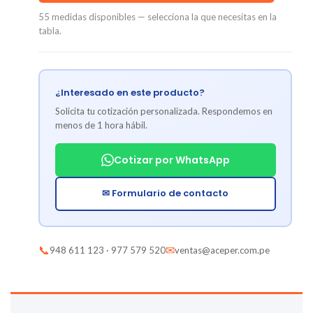
55 medidas disponibles — selecciona la que necesitas en la
tabla.
¿Interesado en este producto?
Solicita tu cotización personalizada. Respondemos en
menos de 1 hora hábil.
Cotizar por WhatsApp
✉ Formulario de contacto
📞
✉
948 611 123 · 977 579 520
ventas@aceper.com.pe