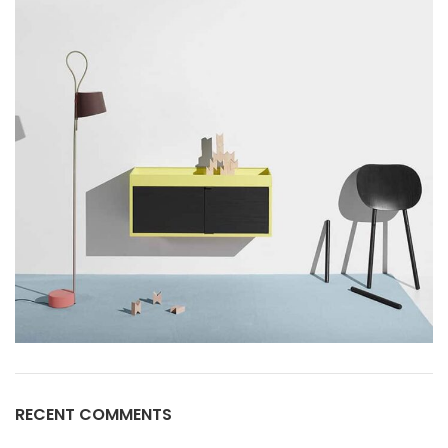
RECENT COMMENTS