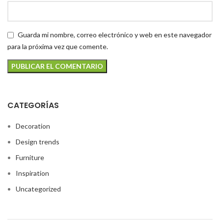
Guarda mi nombre, correo electrónico y web en este navegador
para la próxima vez que comente.
CATEGORÍAS
Decoration
Design trends
Furniture
Inspiration
Uncategorized