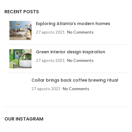
RECENT POSTS
Exploring Atlanta’s modern homes
27 agosto 2021
No Comments
Green interior design inspiration
27 agosto 2021
No Comments
Collar brings back coffee brewing ritual
27 agosto 2021
No Comments
OUR INSTAGRAM