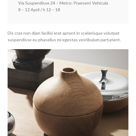
Via Suspendisse 24 – Metro: Praesent Vehicula
8 – 12 April / h 12 – 18
Dis cras non diam facilisi erat aptent in scelerisque volutpat
suspendisse eu phasellus mi egestas vestibulum parturient.