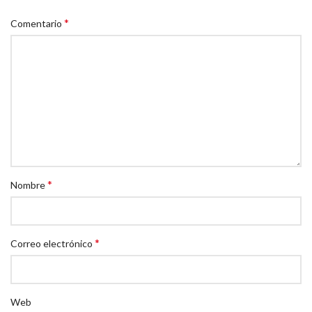
*
Comentario
*
Nombre
*
Correo electrónico
Web