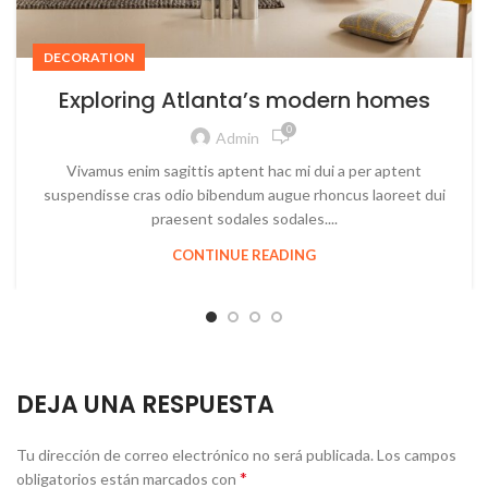
DECORATION
Exploring Atlanta’s modern homes
0
Admin
Vivamus enim sagittis aptent hac mi dui a per aptent
suspendisse cras odio bibendum augue rhoncus laoreet dui
praesent sodales sodales....
CONTINUE READING
DEJA UNA RESPUESTA
Tu dirección de correo electrónico no será publicada.
Los campos
*
obligatorios están marcados con