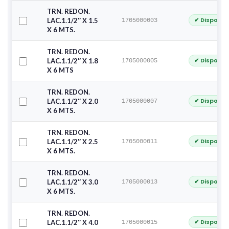
TRN. REDON.
✔ Disponib
LAC.1.1/2″ X 1.5
1705000003
X 6 MTS.
TRN. REDON.
✔ Disponib
LAC.1.1/2″ X 1.8
1705000005
X 6 MTS
TRN. REDON.
✔ Disponib
LAC.1.1/2″ X 2.0
1705000007
X 6 MTS.
TRN. REDON.
✔ Disponib
LAC.1.1/2″ X 2.5
1705000011
X 6 MTS.
TRN. REDON.
✔ Disponib
LAC.1.1/2″ X 3.0
1705000013
X 6 MTS.
TRN. REDON.
✔ Disponib
LAC.1.1/2″ X 4.0
1705000015