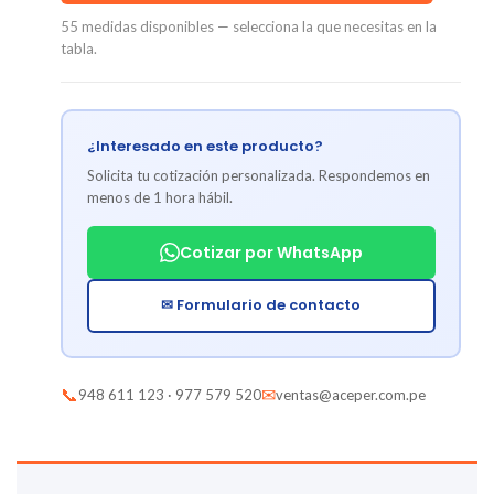
55 medidas disponibles — selecciona la que necesitas en la
tabla.
¿Interesado en este producto?
Solicita tu cotización personalizada. Respondemos en
menos de 1 hora hábil.
Cotizar por WhatsApp
✉ Formulario de contacto
📞
✉
948 611 123 · 977 579 520
ventas@aceper.com.pe