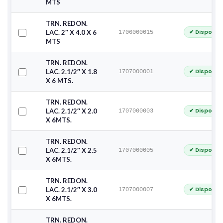
MTS
TRN. REDON.
✔ Disponib
LAC. 2″ X 4.0 X 6
1706000015
MTS
TRN. REDON.
✔ Disponib
LAC. 2.1/2″ X 1.8
1707000001
X 6 MTS.
TRN. REDON.
✔ Disponib
LAC. 2.1/2″ X 2.0
1707000003
X 6MTS.
TRN. REDON.
✔ Disponib
LAC. 2.1/2″ X 2.5
1707000005
X 6MTS.
TRN. REDON.
✔ Disponib
LAC. 2.1/2″ X 3.0
1707000007
X 6MTS.
TRN. REDON.