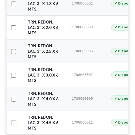
✔ Disponib
LAC. 3″ X 1.8 X 6
1708000001
MTS.
TRN. REDON.
✔ Disponib
LAC. 3″ X 2.0 X 6
1708000003
MTS.
TRN. REDON.
✔ Disponib
LAC. 3″ X 2.5 X 6
1708000005
MTS
TRN. REDON.
✔ Disponib
LAC. 3″ X 3.0 X 6
1708000007
MTS
TRN. REDON.
✔ Disponib
LAC. 3″ X 4.0 X 6
1708000009
MTS
TRN. REDON.
✔ Disponib
LAC. 3″ X 4.5 X 6
1708000011
MTS