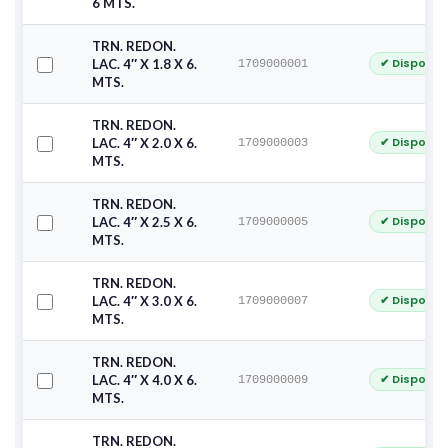
6 MTS.
TRN. REDON.
✔ Disponib
LAC. 4″ X 1.8 X 6.
1709000001
MTS.
TRN. REDON.
✔ Disponib
LAC. 4″ X 2.0 X 6.
1709000003
MTS.
TRN. REDON.
✔ Disponib
LAC. 4″ X 2.5 X 6.
1709000005
MTS.
TRN. REDON.
✔ Disponib
LAC. 4″ X 3.0 X 6.
1709000007
MTS.
TRN. REDON.
✔ Disponib
LAC. 4″ X 4.0 X 6.
1709000009
MTS.
TRN. REDON.