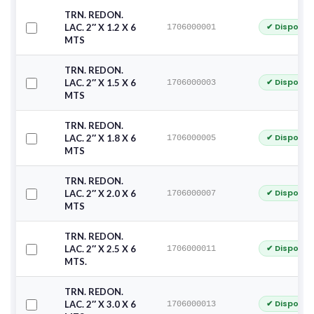
TRN. REDON.
✔ Disponib
LAC. 2″ X 1.2 X 6
1706000001
MTS
TRN. REDON.
✔ Disponib
LAC. 2″ X 1.5 X 6
1706000003
MTS
TRN. REDON.
✔ Disponib
LAC. 2″ X 1.8 X 6
1706000005
MTS
TRN. REDON.
✔ Disponib
LAC. 2″ X 2.0 X 6
1706000007
MTS
TRN. REDON.
✔ Disponib
LAC. 2″ X 2.5 X 6
1706000011
MTS.
TRN. REDON.
✔ Disponib
LAC. 2″ X 3.0 X 6
1706000013