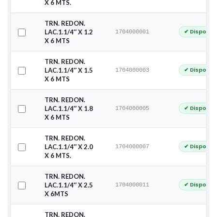
X 6 MTS.
TRN. REDON.
✔ Disponib
LAC.1.1/4″ X 1.2
1704000001
X 6 MTS
TRN. REDON.
✔ Disponib
LAC.1.1/4″ X 1.5
1704000003
X 6 MTS
TRN. REDON.
✔ Disponib
LAC.1.1/4″ X 1.8
1704000005
X 6 MTS
TRN. REDON.
✔ Disponib
LAC.1.1/4″ X 2.0
1704000007
X 6 MTS.
TRN. REDON.
✔ Disponib
LAC.1.1/4″ X 2.5
1704000011
X 6MTS
TRN. REDON.