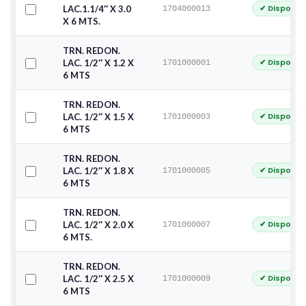
✔ Disponib
LAC.1.1/4″ X 3.0
1704000013
X 6 MTS.
TRN. REDON.
✔ Disponib
LAC. 1/2″ X 1.2 X
1701000001
6 MTS
TRN. REDON.
✔ Disponib
LAC. 1/2″ X 1.5 X
1701000003
6 MTS
TRN. REDON.
✔ Disponib
LAC. 1/2″ X 1.8 X
1701000005
6 MTS
TRN. REDON.
✔ Disponib
LAC. 1/2″ X 2.0 X
1701000007
6 MTS.
TRN. REDON.
✔ Disponib
LAC. 1/2″ X 2.5 X
1701000009
6 MTS