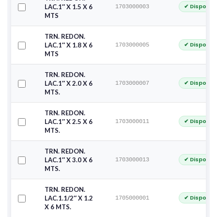
✔ Disponib
LAC.1″ X 1.5 X 6
1703000003
MTS
TRN. REDON.
✔ Disponib
LAC.1″ X 1.8 X 6
1703000005
MTS
TRN. REDON.
✔ Disponib
LAC.1″ X 2.0 X 6
1703000007
MTS.
TRN. REDON.
✔ Disponib
LAC.1″ X 2.5 X 6
1703000011
MTS.
TRN. REDON.
✔ Disponib
LAC.1″ X 3.0 X 6
1703000013
MTS.
TRN. REDON.
✔ Disponib
LAC.1.1/2″ X 1.2
1705000001
X 6 MTS.