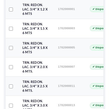
TRN. REDON.
✔ Disponib
LAC. 3/4″ X 1.2 X
1702000001
6 MTS
TRN. REDON.
✔ Disponib
LAC. 3/4″ X 1.5 X
1702000003
6 MTS
TRN. REDON.
✔ Disponib
LAC. 3/4″ X 1.8 X
1702000005
6 MTS
TRN. REDON.
✔ Disponib
LAC. 3/4″ X 2.0 X
1702000007
6 MTS.
TRN. REDON.
✔ Disponib
LAC. 3/4″ X 2.5 X
1702000011
6 MTS.
TRN. REDON.
✔ Disponib
LAC. 3/4″ X 3.0 X
1702000013