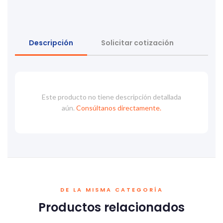
Descripción
Solicitar cotización
Este producto no tiene descripción detallada
aún.
Consúltanos directamente.
DE LA MISMA CATEGORÍA
Productos relacionados