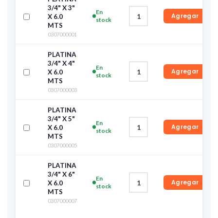
3/4" X 3"
En
Agregar
X 6.0
stock
MTS
0307000001
PLATINA
3/4" X 4"
En
Agregar
X 6.0
stock
MTS
0307000003
PLATINA
3/4" X 5"
En
Agregar
X 6.0
stock
MTS
0307000005
PLATINA
3/4" X 6"
En
Agregar
X 6.0
stock
MTS
0307000007