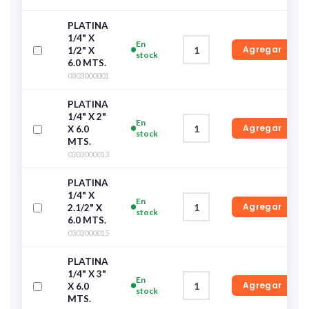
PLATINA
1/4" X
En
Agregar
1/2" X
stock
6.0 MTS.
0303000001
PLATINA
1/4" X 2"
En
Agregar
X 6.0
stock
MTS.
0303000013
PLATINA
1/4" X
En
Agregar
2.1/2" X
stock
6.0 MTS.
0303000015
PLATINA
1/4" X 3"
En
Agregar
X 6.0
stock
MTS.