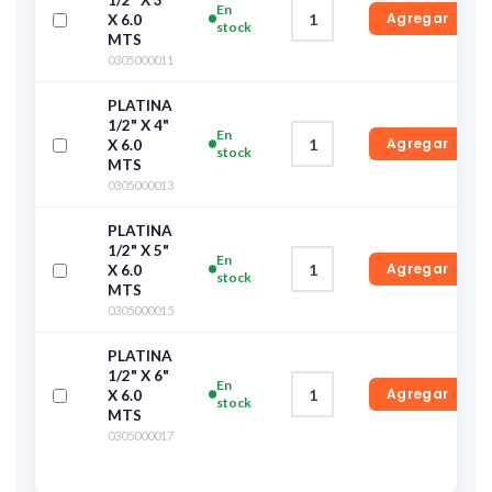
1/2" X 3"
En
Agregar
X 6.0
stock
MTS
0305000011
PLATINA
1/2" X 4"
En
Agregar
X 6.0
stock
MTS
0305000013
PLATINA
1/2" X 5"
En
Agregar
X 6.0
stock
MTS
0305000015
PLATINA
1/2" X 6"
En
Agregar
X 6.0
stock
MTS
0305000017