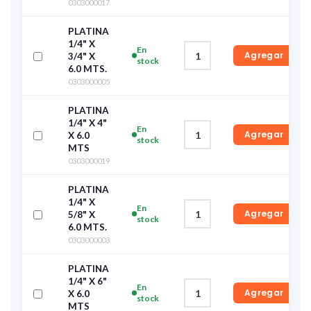
0303000017
PLATINA
1/4" X
En
Agregar
3/4" X
stock
6.0 MTS.
0303000005
PLATINA
1/4" X 4"
En
Agregar
X 6.0
stock
MTS
0303000019
PLATINA
1/4" X
En
Agregar
5/8" X
stock
6.0 MTS.
0303000003
PLATINA
1/4" X 6"
En
Agregar
X 6.0
stock
MTS