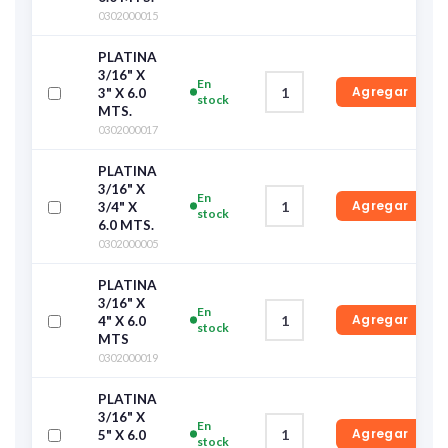
0302000015
PLATINA
3/16" X
En
Agregar
3" X 6.0
stock
MTS.
0302000017
PLATINA
3/16" X
En
Agregar
3/4" X
stock
6.0 MTS.
0302000005
PLATINA
3/16" X
En
Agregar
4" X 6.0
stock
MTS
0302000019
PLATINA
3/16" X
En
Agregar
5" X 6.0
stock