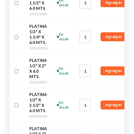
En
Agregar
1.1/2" X
stock
6.0 MTS.
0305000005
PLATINA
1/2" X
En
Agregar
1.1/4" X
stock
6.0 MTS.
0305000003
PLATINA
1/2" X 2"
En
Agregar
X 6.0
stock
MTS.
0305000007
PLATINA
1/2" X
En
Agregar
2.1/2" X
stock
6.0 MTS.
0305000009
PLATINA