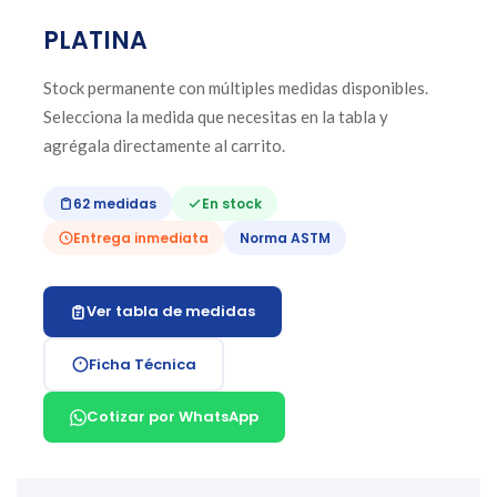
PLATINA
Stock permanente con múltiples medidas disponibles.
Selecciona la medida que necesitas en la tabla y
agrégala directamente al carrito.
62 medidas
En stock
Entrega inmediata
Norma ASTM
Ver tabla de medidas
Ficha Técnica
Cotizar por WhatsApp