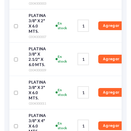
0304000003
PLATINA
3/8" X 2"
En
Agregar
X 6.0
stock
MTS.
0304000007
PLATINA
3/8" X
En
Agregar
2.1/2" X
stock
6.0 MTS.
0304000009
PLATINA
3/8" X 3"
En
Agregar
X 6.0
stock
MTS.
0304000011
PLATINA
3/8" X 4"
En
Agregar
X 6.0
stock