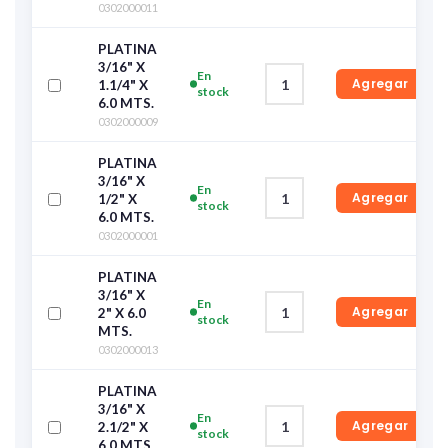
0302000011
PLATINA
3/16" X
En
Agregar
1.1/4" X
stock
6.0 MTS.
0302000009
PLATINA
3/16" X
En
Agregar
1/2" X
stock
6.0 MTS.
0302000001
PLATINA
3/16" X
En
Agregar
2" X 6.0
stock
MTS.
0302000013
PLATINA
3/16" X
En
Agregar
2.1/2" X
stock
6.0 MTS.