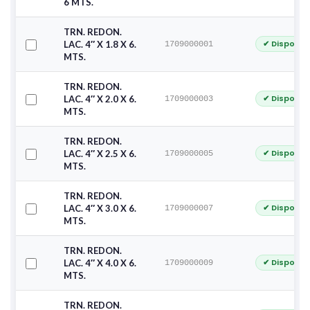
6 MTS.
TRN. REDON.
✔ Disponib
LAC. 4″ X 1.8 X 6.
1709000001
MTS.
TRN. REDON.
✔ Disponib
LAC. 4″ X 2.0 X 6.
1709000003
MTS.
TRN. REDON.
✔ Disponib
LAC. 4″ X 2.5 X 6.
1709000005
MTS.
TRN. REDON.
✔ Disponib
LAC. 4″ X 3.0 X 6.
1709000007
MTS.
TRN. REDON.
✔ Disponib
LAC. 4″ X 4.0 X 6.
1709000009
MTS.
TRN. REDON.