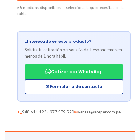
55 medidas disponibles — selecciona la que necesitas en la
tabla.
¿Interesado en este producto?
Solicita tu cotización personalizada. Respondemos en
menos de 1 hora hábil.
Cotizar por WhatsApp
✉ Formulario de contacto
📞
✉
948 611 123 · 977 579 520
ventas@aceper.com.pe