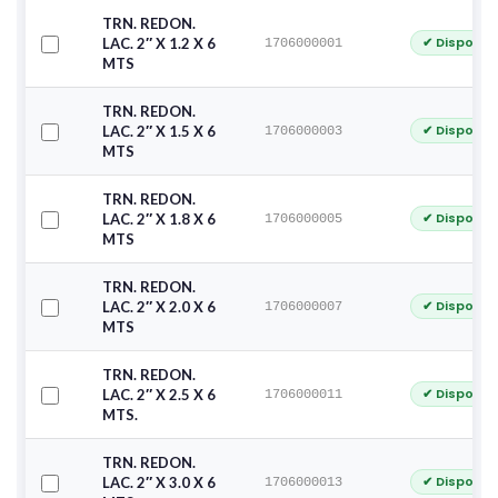
TRN. REDON.
✔ Disponib
LAC. 2″ X 1.2 X 6
1706000001
MTS
TRN. REDON.
✔ Disponib
LAC. 2″ X 1.5 X 6
1706000003
MTS
TRN. REDON.
✔ Disponib
LAC. 2″ X 1.8 X 6
1706000005
MTS
TRN. REDON.
✔ Disponib
LAC. 2″ X 2.0 X 6
1706000007
MTS
TRN. REDON.
✔ Disponib
LAC. 2″ X 2.5 X 6
1706000011
MTS.
TRN. REDON.
✔ Disponib
LAC. 2″ X 3.0 X 6
1706000013