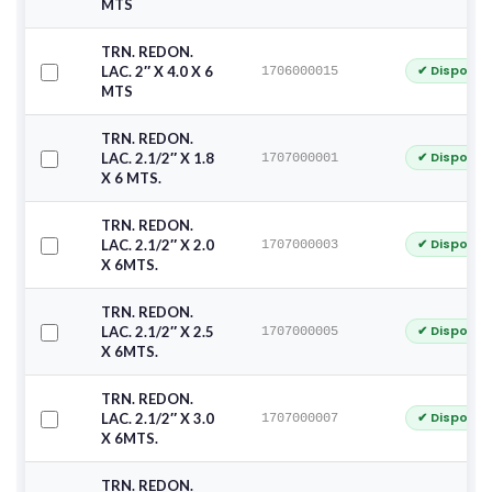
MTS
TRN. REDON.
✔ Disponib
LAC. 2″ X 4.0 X 6
1706000015
MTS
TRN. REDON.
✔ Disponib
LAC. 2.1/2″ X 1.8
1707000001
X 6 MTS.
TRN. REDON.
✔ Disponib
LAC. 2.1/2″ X 2.0
1707000003
X 6MTS.
TRN. REDON.
✔ Disponib
LAC. 2.1/2″ X 2.5
1707000005
X 6MTS.
TRN. REDON.
✔ Disponib
LAC. 2.1/2″ X 3.0
1707000007
X 6MTS.
TRN. REDON.