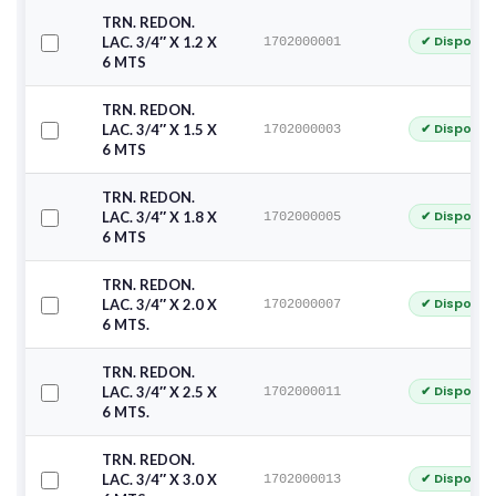
TRN. REDON.
✔ Disponib
LAC. 3/4″ X 1.2 X
1702000001
6 MTS
TRN. REDON.
✔ Disponib
LAC. 3/4″ X 1.5 X
1702000003
6 MTS
TRN. REDON.
✔ Disponib
LAC. 3/4″ X 1.8 X
1702000005
6 MTS
TRN. REDON.
✔ Disponib
LAC. 3/4″ X 2.0 X
1702000007
6 MTS.
TRN. REDON.
✔ Disponib
LAC. 3/4″ X 2.5 X
1702000011
6 MTS.
TRN. REDON.
✔ Disponib
LAC. 3/4″ X 3.0 X
1702000013