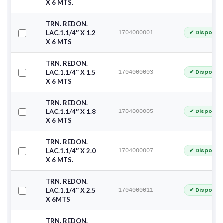
X 6 MTS.
TRN. REDON.
✔ Disponib
LAC.1.1/4″ X 1.2
1704000001
X 6 MTS
TRN. REDON.
✔ Disponib
LAC.1.1/4″ X 1.5
1704000003
X 6 MTS
TRN. REDON.
✔ Disponib
LAC.1.1/4″ X 1.8
1704000005
X 6 MTS
TRN. REDON.
✔ Disponib
LAC.1.1/4″ X 2.0
1704000007
X 6 MTS.
TRN. REDON.
✔ Disponib
LAC.1.1/4″ X 2.5
1704000011
X 6MTS
TRN. REDON.