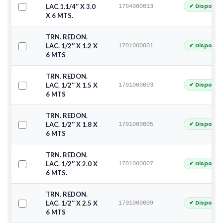
✔ Disponib
LAC.1.1/4″ X 3.0
1704000013
X 6 MTS.
TRN. REDON.
✔ Disponib
LAC. 1/2″ X 1.2 X
1701000001
6 MTS
TRN. REDON.
✔ Disponib
LAC. 1/2″ X 1.5 X
1701000003
6 MTS
TRN. REDON.
✔ Disponib
LAC. 1/2″ X 1.8 X
1701000005
6 MTS
TRN. REDON.
✔ Disponib
LAC. 1/2″ X 2.0 X
1701000007
6 MTS.
TRN. REDON.
✔ Disponib
LAC. 1/2″ X 2.5 X
1701000009
6 MTS