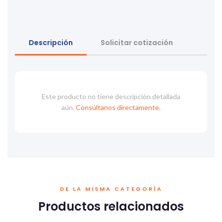
Descripción
Solicitar cotización
Este producto no tiene descripción detallada
aún.
Consúltanos directamente.
DE LA MISMA CATEGORÍA
Productos relacionados