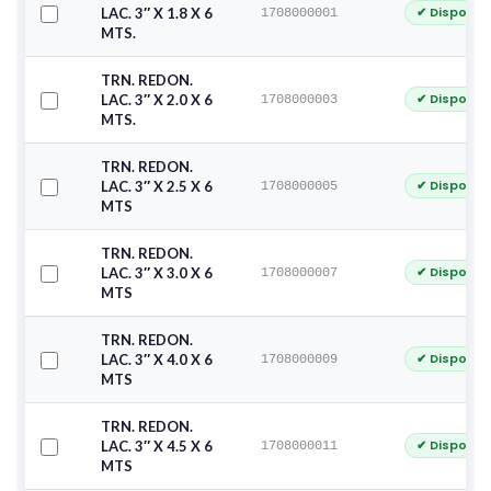
✔ Disponib
LAC. 3″ X 1.8 X 6
1708000001
MTS.
TRN. REDON.
✔ Disponib
LAC. 3″ X 2.0 X 6
1708000003
MTS.
TRN. REDON.
✔ Disponib
LAC. 3″ X 2.5 X 6
1708000005
MTS
TRN. REDON.
✔ Disponib
LAC. 3″ X 3.0 X 6
1708000007
MTS
TRN. REDON.
✔ Disponib
LAC. 3″ X 4.0 X 6
1708000009
MTS
TRN. REDON.
✔ Disponib
LAC. 3″ X 4.5 X 6
1708000011
MTS