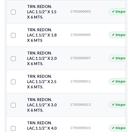
TRN. REDON.
✔ Disponib
LAC.1.1/2″ X 1.5
1705000003
X 6 MTS.
TRN. REDON.
✔ Disponib
LAC.1.1/2″ X 1.8
1705000005
X 6 MTS
TRN. REDON.
✔ Disponib
LAC.1.1/2″ X 2.0
1705000007
X 6 MTS.
TRN. REDON.
✔ Disponib
LAC.1.1/2″ X 2.5
1705000011
X 6 MTS.
TRN. REDON.
✔ Disponib
LAC.1.1/2″ X 3.0
1705000013
X 6 MTS.
TRN. REDON.
✔ Disponib
LAC.1.1/2″ X 4.0
1705000015