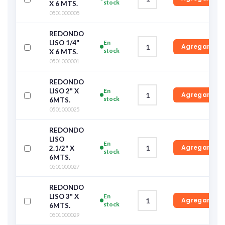
stock
X 6 MTS.
0501000005
REDONDO
LISO 1/4"
En
Agregar
stock
X 6 MTS.
0501000001
REDONDO
LISO 2" X
En
Agregar
stock
6MTS.
0501000025
REDONDO
LISO
En
Agregar
2.1/2" X
stock
6MTS.
0501000027
REDONDO
LISO 3" X
En
Agregar
stock
6MTS.
0501000029