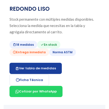
REDONDO LISO
Stock permanente con múltiples medidas disponibles.
Selecciona la medida que necesitas en la tabla y
agrégala directamente al carrito.
18 medidas
En stock
Entrega inmediata
Norma ASTM
Ver tabla de medidas
Ficha Técnica
Cotizar por WhatsApp