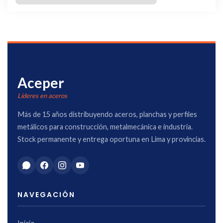
Aceper
Líderes en aceros
Más de 15 años distribuyendo aceros, planchas y perfiles
metálicos para construcción, metalmecánica e industria.
Stock permanente y entrega oportuna en Lima y provincias.
NAVEGACIÓN