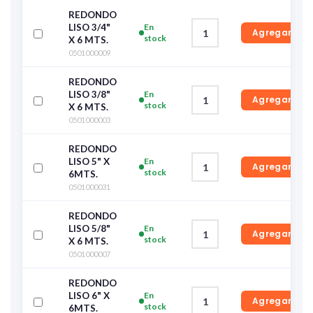
REDONDO
LISO 3/4"
En
Agregar
stock
X 6 MTS.
0501000009
REDONDO
LISO 3/8"
En
Agregar
stock
X 6 MTS.
0501000003
REDONDO
LISO 5" X
En
Agregar
stock
6MTS.
0501000031
REDONDO
LISO 5/8"
En
Agregar
stock
X 6 MTS.
0501000007
REDONDO
LISO 6" X
En
Agregar
stock
6MTS.