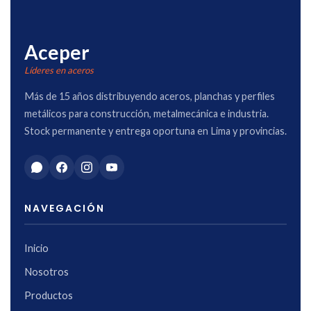
Aceper
Líderes en aceros
Más de 15 años distribuyendo aceros, planchas y perfiles
metálicos para construcción, metalmecánica e industria.
Stock permanente y entrega oportuna en Lima y provincias.
NAVEGACIÓN
Inicio
Nosotros
Productos