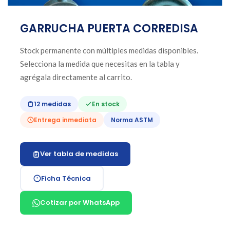
GARRUCHA PUERTA CORREDISA
Stock permanente con múltiples medidas disponibles.
Selecciona la medida que necesitas en la tabla y
agrégala directamente al carrito.
12 medidas
En stock
Entrega inmediata
Norma ASTM
Ver tabla de medidas
Ficha Técnica
Cotizar por WhatsApp