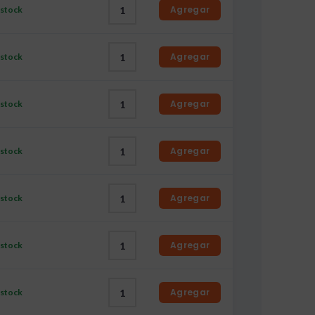
Agregar
 stock
Agregar
 stock
Agregar
 stock
Agregar
 stock
Agregar
 stock
Agregar
 stock
Agregar
 stock