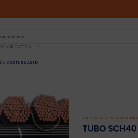
SELECCIONAR CATEGORIA
SIN COSTURA ASTM
TUBERIA SIN COSTUR
TUBO SCH40