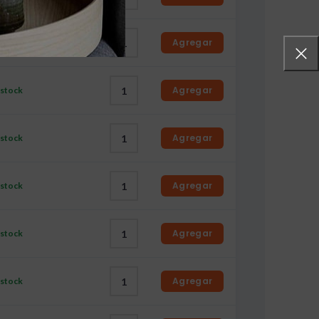
Agregar
 stock
Agregar
 stock
Agregar
 stock
Agregar
 stock
Agregar
 stock
Agregar
 stock