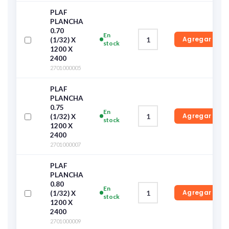
PLAF
PLANCHA
0.70
En
Agregar
(1/32) X
stock
1200 X
2400
2701000005
PLAF
PLANCHA
0.75
En
Agregar
(1/32) X
stock
1200 X
2400
2701000007
PLAF
PLANCHA
0.80
En
Agregar
(1/32) X
stock
1200 X
2400
2701000009