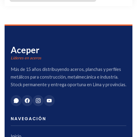
Aceper
Líderes en aceros
Más de 15 años distribuyendo aceros, planchas y perfiles
metálicos para construcción, metalmecánica e industria.
Stock permanente y entrega oportuna en Lima y provincias.
NAVEGACIÓN
Inicio