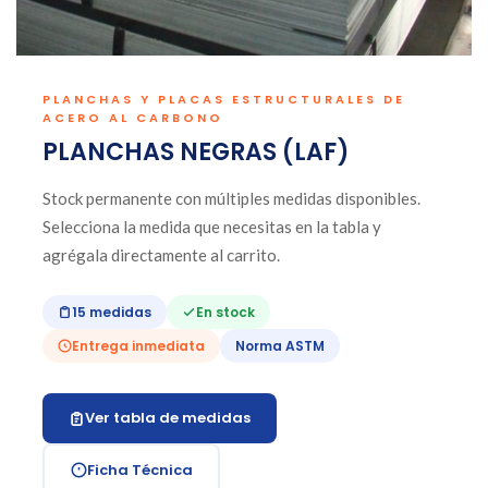
PLANCHAS Y PLACAS ESTRUCTURALES DE
ACERO AL CARBONO
PLANCHAS NEGRAS (LAF)
Stock permanente con múltiples medidas disponibles.
Selecciona la medida que necesitas en la tabla y
agrégala directamente al carrito.
15 medidas
En stock
Entrega inmediata
Norma ASTM
Ver tabla de medidas
Ficha Técnica