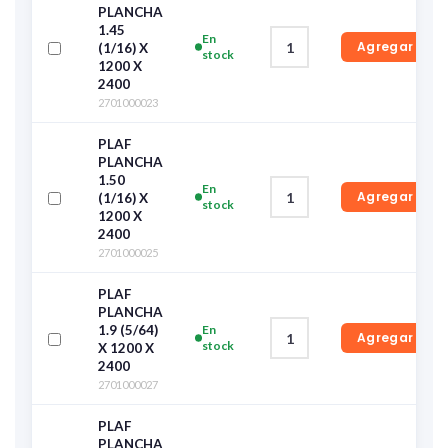
PLANCHA
1.45
En
Agregar
(1/16) X
stock
1200 X
2400
2701000023
PLAF
PLANCHA
1.50
En
Agregar
(1/16) X
stock
1200 X
2400
2701000025
PLAF
PLANCHA
1.9 (5/64)
En
Agregar
stock
X 1200 X
2400
2701000027
PLAF
PLANCHA