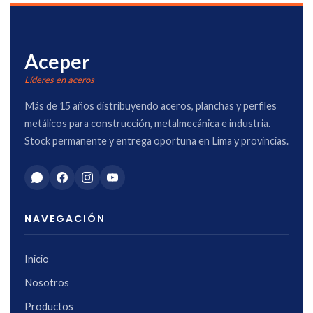
Aceper
Líderes en aceros
Más de 15 años distribuyendo aceros, planchas y perfiles
metálicos para construcción, metalmecánica e industria.
Stock permanente y entrega oportuna en Lima y provincias.
NAVEGACIÓN
Inicio
Nosotros
Productos