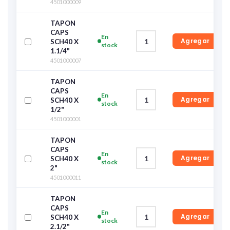
4501000009
TAPON
CAPS
En
Agregar
SCH40 X
stock
1.1/4"
4501000007
TAPON
CAPS
En
Agregar
SCH40 X
stock
1/2"
4501000001
TAPON
CAPS
En
Agregar
SCH40 X
stock
2"
4501000011
TAPON
CAPS
En
Agregar
SCH40 X
stock
2.1/2"