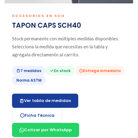
ACCESORIOS EN SCH
TAPON CAPS SCH40
Stock permanente con múltiples medidas disponibles.
Selecciona la medida que necesitas en la tabla y
agrégala directamente al carrito.
7 medidas
En stock
Entrega inmediata
Norma ASTM
Ver tabla de medidas
Ficha Técnica
Cotizar por WhatsApp