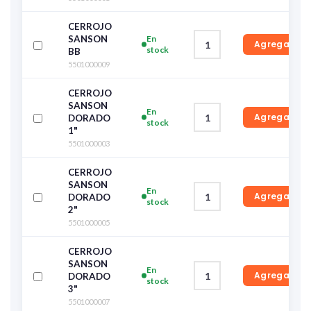
CERROJO
SANSON
En
Agregar
stock
BB
5501000009
CERROJO
SANSON
En
Agregar
DORADO
stock
1"
5501000003
CERROJO
SANSON
En
Agregar
DORADO
stock
2"
5501000005
CERROJO
SANSON
En
Agregar
DORADO
stock
3"
5501000007