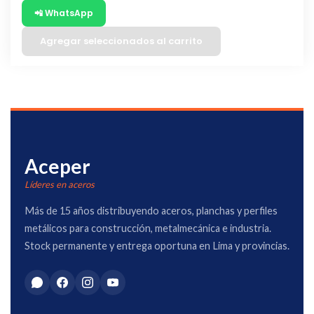
📲 WhatsApp
Agregar seleccionados al carrito
Aceper
Líderes en aceros
Más de 15 años distribuyendo aceros, planchas y perfiles
metálicos para construcción, metalmecánica e industria.
Stock permanente y entrega oportuna en Lima y provincias.