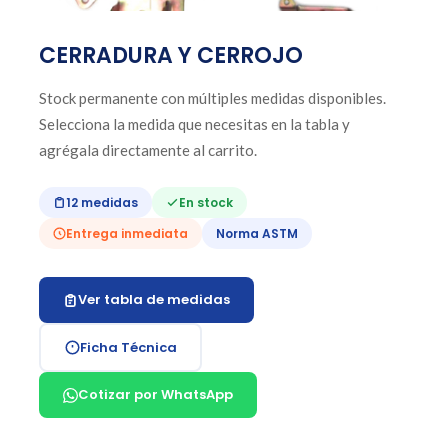
CERRADURA Y CERROJO
Stock permanente con múltiples medidas disponibles.
Selecciona la medida que necesitas en la tabla y
agrégala directamente al carrito.
12 medidas
En stock
Entrega inmediata
Norma ASTM
Ver tabla de medidas
Ficha Técnica
Cotizar por WhatsApp