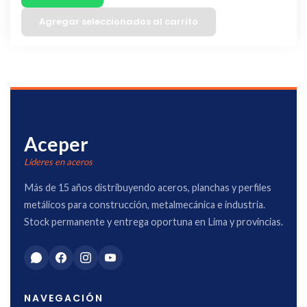
Agregar seleccionados al carrito
Aceper
Líderes en aceros
Más de 15 años distribuyendo aceros, planchas y perfiles
metálicos para construcción, metalmecánica e industria.
Stock permanente y entrega oportuna en Lima y provincias.
NAVEGACIÓN