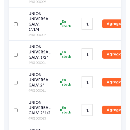
4901000009
UNION
UNIVERSAL
En
Agregar
GALV.
stock
1".1/4
4901000007
UNION
UNIVERSAL
En
Agregar
stock
GALV. 1/2"
4901000001
UNION
UNIVERSAL
En
Agregar
stock
GALV. 2"
4901000011
UNION
UNIVERSAL
En
Agregar
stock
GALV. 2"1/2
4901000013