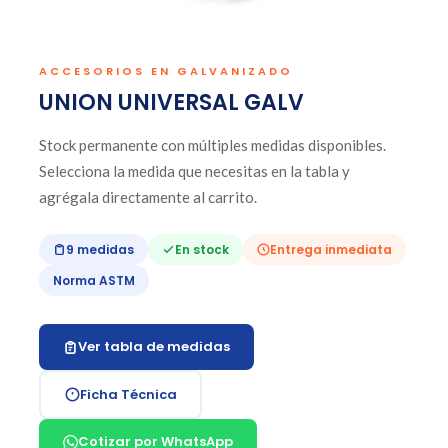
ACCESORIOS EN GALVANIZADO
UNION UNIVERSAL GALV
Stock permanente con múltiples medidas disponibles.
Selecciona la medida que necesitas en la tabla y
agrégala directamente al carrito.
9 medidas
En stock
Entrega inmediata
Norma ASTM
Ver tabla de medidas
Ficha Técnica
Cotizar por WhatsApp