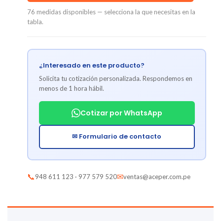
76 medidas disponibles — selecciona la que necesitas en la
tabla.
¿Interesado en este producto?
Solicita tu cotización personalizada. Respondemos en
menos de 1 hora hábil.
Cotizar por WhatsApp
✉ Formulario de contacto
📞
✉
948 611 123 · 977 579 520
ventas@aceper.com.pe