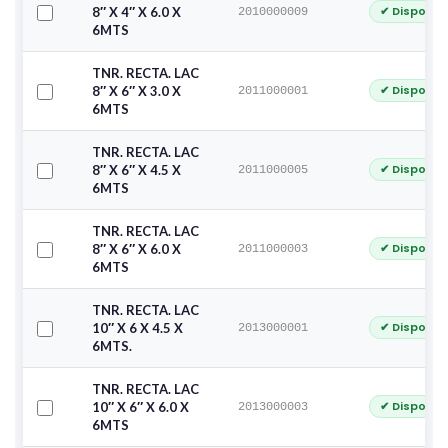
✔ Disponib
8″ X 4″ X 6.0 X
2010000009
6MTS
TNR. RECTA. LAC
✔ Disponib
8″ X 6″ X 3.0 X
2011000001
6MTS
TNR. RECTA. LAC
✔ Disponib
8″ X 6″ X 4.5 X
2011000005
6MTS
TNR. RECTA. LAC
✔ Disponib
8″ X 6″ X 6.0 X
2011000003
6MTS
TNR. RECTA. LAC
✔ Disponib
10″ X 6 X 4.5 X
2013000001
6MTS.
TNR. RECTA. LAC
✔ Disponib
10″ X 6″ X 6.0 X
2013000003
6MTS