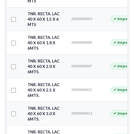
MTS
TNR. RECTA. LAC
✔ Disponib
40 X 60 X 1.5 X 6
2003000003
MTS
TNR. RECTA. LAC
✔ Disponib
40 X 60 X 1.8 X
2003000005
6MTS
TNR. RECTA. LAC
✔ Disponib
40 X 60 X 2.0 X
2003000007
6MTS.
TNR. RECTA. LAC
✔ Disponib
40 X 60 X 2.5 X
2003000011
6MTS.
TNR. RECTA. LAC
✔ Disponib
40 X 60 X 3.0 X
2003000013
6MTS.
TNR. RECTA. LAC