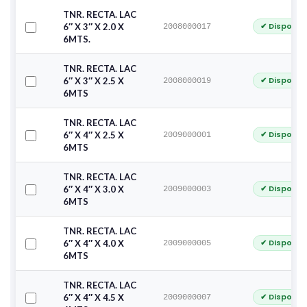
TNR. RECTA. LAC
✔ Disponib
6″ X 3″ X 2.0 X
2008000017
6MTS.
TNR. RECTA. LAC
✔ Disponib
6″ X 3″ X 2.5 X
2008000019
6MTS
TNR. RECTA. LAC
✔ Disponib
6″ X 4″ X 2.5 X
2009000001
6MTS
TNR. RECTA. LAC
✔ Disponib
6″ X 4″ X 3.0 X
2009000003
6MTS
TNR. RECTA. LAC
✔ Disponib
6″ X 4″ X 4.0 X
2009000005
6MTS
TNR. RECTA. LAC
✔ Disponib
6″ X 4″ X 4.5 X
2009000007