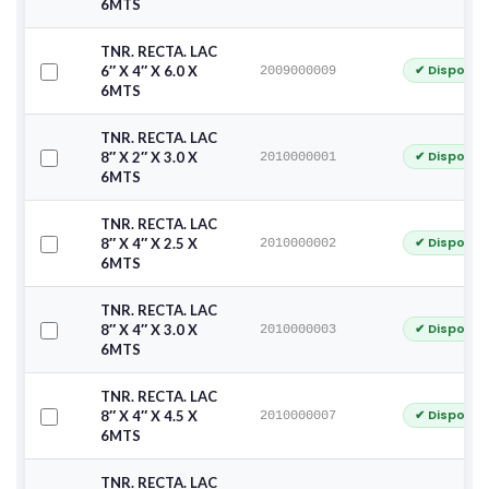
6MTS
TNR. RECTA. LAC
✔ Disponib
6″ X 4″ X 6.0 X
2009000009
6MTS
TNR. RECTA. LAC
✔ Disponib
8″ X 2″ X 3.0 X
2010000001
6MTS
TNR. RECTA. LAC
✔ Disponib
8″ X 4″ X 2.5 X
2010000002
6MTS
TNR. RECTA. LAC
✔ Disponib
8″ X 4″ X 3.0 X
2010000003
6MTS
TNR. RECTA. LAC
✔ Disponib
8″ X 4″ X 4.5 X
2010000007
6MTS
TNR. RECTA. LAC