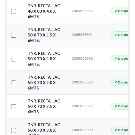
TNR. RECTA. LAC
✔ Disponib
40 X 80 X 4.0 X
2004000015
6MTS
TNR. RECTA. LAC
✔ Disponib
50 X 70 X 1.5 X
2005000001
6MTS.
TNR. RECTA. LAC
✔ Disponib
50 X 70 X 1.8 X
2005000003
6MTS.
TNR. RECTA. LAC
✔ Disponib
50 X 70 X 2.0 X
2005000005
6MTS
TNR. RECTA. LAC
✔ Disponib
50 X 70 X 2.5 X
2005000007
6MTS
TNR. RECTA. LAC
✔ Disponib
50 X 70 X 3.0 X
2005000009