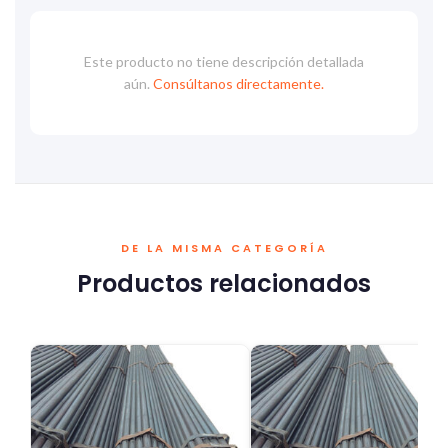
Este producto no tiene descripción detallada
aún.
Consúltanos directamente.
DE LA MISMA CATEGORÍA
Productos relacionados