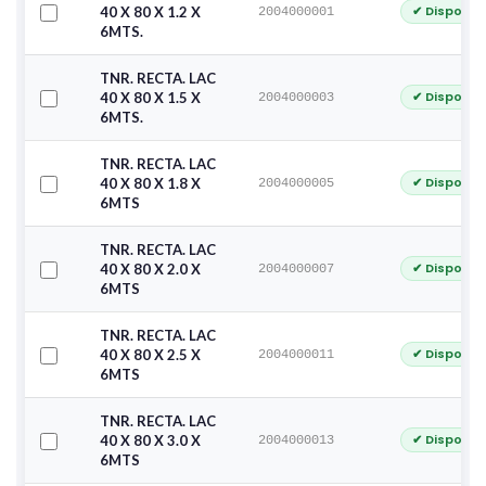
✔ Disponib
40 X 80 X 1.2 X
2004000001
6MTS.
TNR. RECTA. LAC
✔ Disponib
40 X 80 X 1.5 X
2004000003
6MTS.
TNR. RECTA. LAC
✔ Disponib
40 X 80 X 1.8 X
2004000005
6MTS
TNR. RECTA. LAC
✔ Disponib
40 X 80 X 2.0 X
2004000007
6MTS
TNR. RECTA. LAC
✔ Disponib
40 X 80 X 2.5 X
2004000011
6MTS
TNR. RECTA. LAC
✔ Disponib
40 X 80 X 3.0 X
2004000013
6MTS