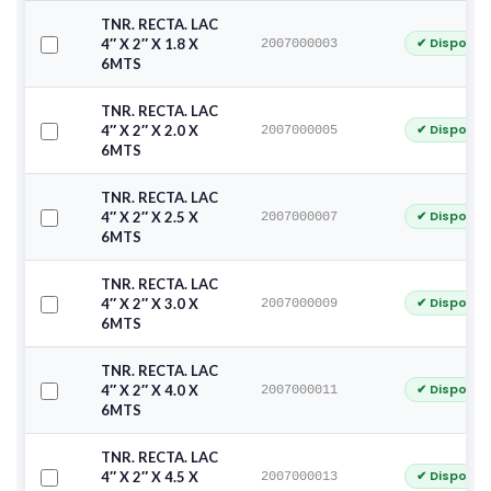
TNR. RECTA. LAC
✔ Disponib
4″ X 2″ X 1.8 X
2007000003
6MTS
TNR. RECTA. LAC
✔ Disponib
4″ X 2″ X 2.0 X
2007000005
6MTS
TNR. RECTA. LAC
✔ Disponib
4″ X 2″ X 2.5 X
2007000007
6MTS
TNR. RECTA. LAC
✔ Disponib
4″ X 2″ X 3.0 X
2007000009
6MTS
TNR. RECTA. LAC
✔ Disponib
4″ X 2″ X 4.0 X
2007000011
6MTS
TNR. RECTA. LAC
✔ Disponib
4″ X 2″ X 4.5 X
2007000013