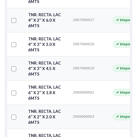
6MTS
TNR. RECTA. LAC
✔ Disponib
4″ X 2″ X 6.0 X
2007000017
6MTS
TNR. RECTA. LAC
✔ Disponib
4″ X 3″ X 3.0 X
2007000018
6MTS
TNR. RECTA. LAC
✔ Disponib
4″ X 3″ X 4.5 X
2007000019
6MTS
TNR. RECTA. LAC
✔ Disponib
6″ X 2″ X 1.8 X
2008000001
6MTS
TNR. RECTA. LAC
✔ Disponib
6″ X 2″ X 2.0 X
2008000003
6MTS
TNR. RECTA. LAC