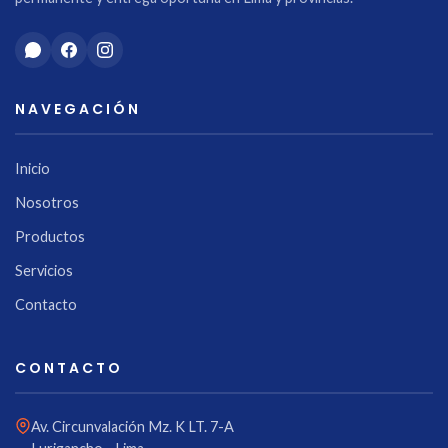
NAVEGACIÓN
Inicio
Nosotros
Productos
Servicios
Contacto
CONTACTO
Av. Circunvalación Mz. K LT. 7-A