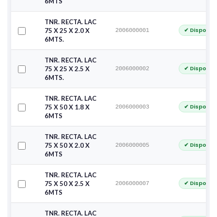
6MTS
TNR. RECTA. LAC
✔ Disponib
75 X 25 X 2.0 X
2006000001
6MTS.
TNR. RECTA. LAC
✔ Disponib
75 X 25 X 2.5 X
2006000002
6MTS.
TNR. RECTA. LAC
✔ Disponib
75 X 50 X 1.8 X
2006000003
6MTS
TNR. RECTA. LAC
✔ Disponib
75 X 50 X 2.0 X
2006000005
6MTS
TNR. RECTA. LAC
✔ Disponib
75 X 50 X 2.5 X
2006000007
6MTS
TNR. RECTA. LAC