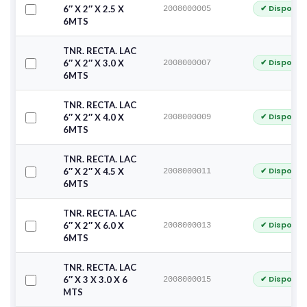
✔ Disponib
6″ X 2″ X 2.5 X
2008000005
6MTS
TNR. RECTA. LAC
✔ Disponib
6″ X 2″ X 3.0 X
2008000007
6MTS
TNR. RECTA. LAC
✔ Disponib
6″ X 2″ X 4.0 X
2008000009
6MTS
TNR. RECTA. LAC
✔ Disponib
6″ X 2″ X 4.5 X
2008000011
6MTS
TNR. RECTA. LAC
✔ Disponib
6″ X 2″ X 6.0 X
2008000013
6MTS
TNR. RECTA. LAC
✔ Disponib
6″ X 3 X 3.0 X 6
2008000015
MTS