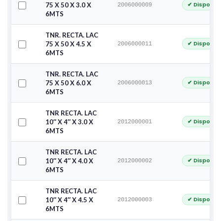
✔ Disponib
75 X 50 X 3.0 X
2006000009
6MTS
TNR. RECTA. LAC
✔ Disponib
75 X 50 X 4.5 X
2006000011
6MTS
TNR. RECTA. LAC
✔ Disponib
75 X 50 X 6.0 X
2006000013
6MTS
TNR RECTA. LAC
✔ Disponib
10″ X 4″ X 3.0 X
2012000001
6MTS
TNR RECTA. LAC
✔ Disponib
10″ X 4″ X 4.0 X
2012000002
6MTS
TNR RECTA. LAC
✔ Disponib
10″ X 4″ X 4.5 X
2012000003
6MTS