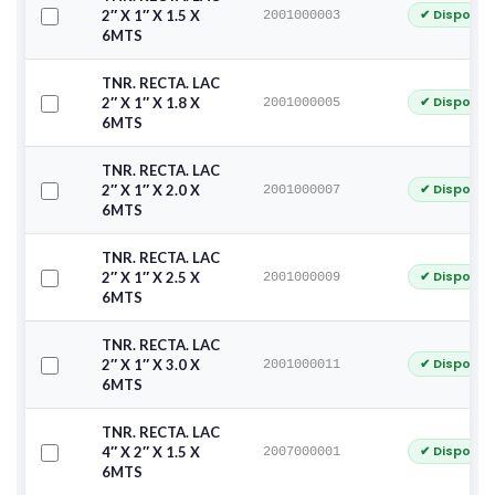
✔ Disponib
2″ X 1″ X 1.5 X
2001000003
6MTS
TNR. RECTA. LAC
✔ Disponib
2″ X 1″ X 1.8 X
2001000005
6MTS
TNR. RECTA. LAC
✔ Disponib
2″ X 1″ X 2.0 X
2001000007
6MTS
TNR. RECTA. LAC
✔ Disponib
2″ X 1″ X 2.5 X
2001000009
6MTS
TNR. RECTA. LAC
✔ Disponib
2″ X 1″ X 3.0 X
2001000011
6MTS
TNR. RECTA. LAC
✔ Disponib
4″ X 2″ X 1.5 X
2007000001
6MTS