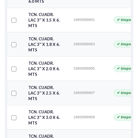
6.0 MTS
TCN. CUADR.
✔ Disponib
LAC 3″ X 1.5 X 6.
1905000001
MTS
TCN. CUADR.
✔ Disponib
LAC 3″ X 1.8 X 6.
1905000003
MTS
TCN. CUADR.
✔ Disponib
LAC 3″ X 2.0 X 6.
1905000005
MTS
TCN. CUADR.
✔ Disponib
LAC 3″ X 2.5 X 6.
1905000007
MTS
TCN. CUADR.
✔ Disponib
LAC 3″ X 3.0 X 6.
1905000009
MTS
TCN. CUADR.