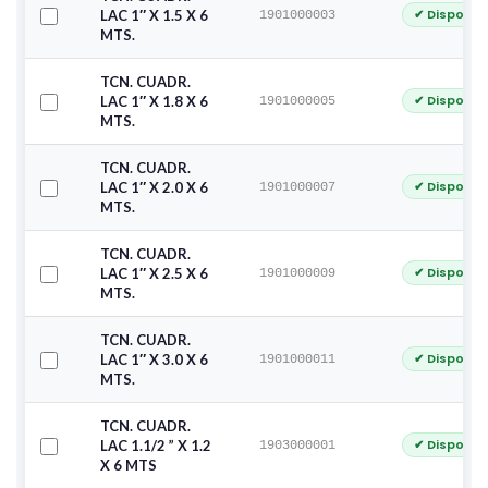
✔ Disponib
LAC 1″ X 1.5 X 6
1901000003
MTS.
TCN. CUADR.
✔ Disponib
LAC 1″ X 1.8 X 6
1901000005
MTS.
TCN. CUADR.
✔ Disponib
LAC 1″ X 2.0 X 6
1901000007
MTS.
TCN. CUADR.
✔ Disponib
LAC 1″ X 2.5 X 6
1901000009
MTS.
TCN. CUADR.
✔ Disponib
LAC 1″ X 3.0 X 6
1901000011
MTS.
TCN. CUADR.
✔ Disponib
LAC 1.1/2 ” X 1.2
1903000001
X 6 MTS