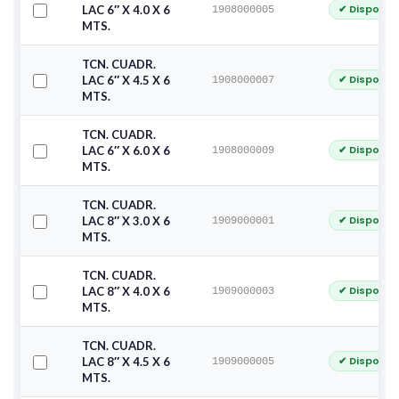
✔ Disponib
LAC 6″ X 4.0 X 6
1908000005
MTS.
TCN. CUADR.
✔ Disponib
LAC 6″ X 4.5 X 6
1908000007
MTS.
TCN. CUADR.
✔ Disponib
LAC 6″ X 6.0 X 6
1908000009
MTS.
TCN. CUADR.
✔ Disponib
LAC 8″ X 3.0 X 6
1909000001
MTS.
TCN. CUADR.
✔ Disponib
LAC 8″ X 4.0 X 6
1909000003
MTS.
TCN. CUADR.
✔ Disponib
LAC 8″ X 4.5 X 6
1909000005
MTS.