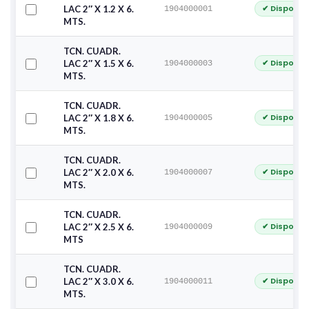
✔ Disponib
LAC 2″ X 1.2 X 6.
1904000001
MTS.
TCN. CUADR.
✔ Disponib
LAC 2″ X 1.5 X 6.
1904000003
MTS.
TCN. CUADR.
✔ Disponib
LAC 2″ X 1.8 X 6.
1904000005
MTS.
TCN. CUADR.
✔ Disponib
LAC 2″ X 2.0 X 6.
1904000007
MTS.
TCN. CUADR.
✔ Disponib
LAC 2″ X 2.5 X 6.
1904000009
MTS
TCN. CUADR.
✔ Disponib
LAC 2″ X 3.0 X 6.
1904000011
MTS.