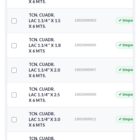
X 6 MTS.
TCN. CUADR.
✔ Disponib
LAC 1.1/4 ” X 1.5
1902000003
X 6 MTS.
TCN. CUADR.
✔ Disponib
LAC 1.1/4 ” X 1.8
1902000005
X 6 MTS
TCN. CUADR.
✔ Disponib
LAC 1.1/4″ X 2.0
1902000007
X 6 MTS.
TCN. CUADR.
✔ Disponib
LAC 1.1/4″ X 2.5
1902000009
X 6 MTS.
TCN. CUADR.
✔ Disponib
LAC 1.1/4″ X 3.0
1902000011
X 6 MTS
TCN. CUADR.