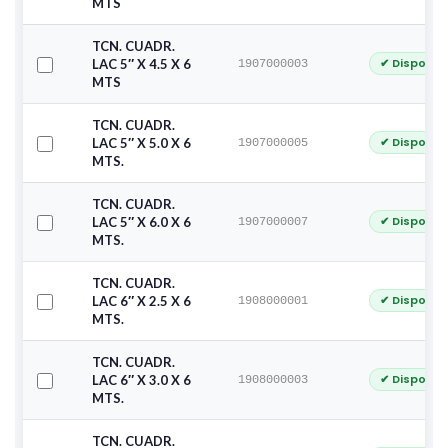
MTS
TCN. CUADR.
✔ Disponib
LAC 5″ X 4.5 X 6
1907000003
MTS
TCN. CUADR.
✔ Disponib
LAC 5″ X 5.0 X 6
1907000005
MTS.
TCN. CUADR.
✔ Disponib
LAC 5″ X 6.0 X 6
1907000007
MTS.
TCN. CUADR.
✔ Disponib
LAC 6″ X 2.5 X 6
1908000001
MTS.
TCN. CUADR.
✔ Disponib
LAC 6″ X 3.0 X 6
1908000003
MTS.
TCN. CUADR.