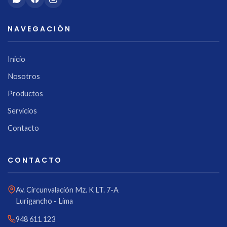
NAVEGACIÓN
Inicio
Nosotros
Productos
Servicios
Contacto
CONTACTO
Av. Circunvalación Mz. K LT. 7-A
Lurigancho - Lima
948 611 123