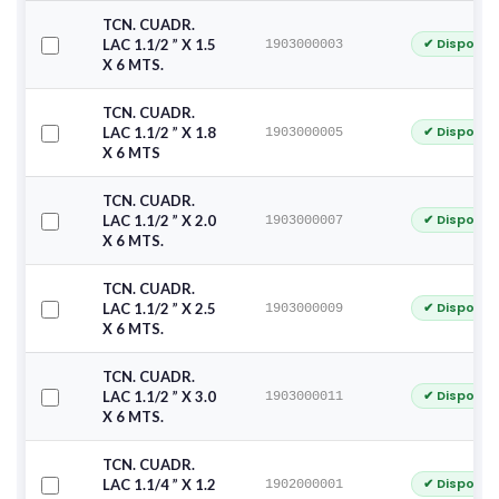
TCN. CUADR.
✔ Disponib
LAC 1.1/2 ” X 1.5
1903000003
X 6 MTS.
TCN. CUADR.
✔ Disponib
LAC 1.1/2 ” X 1.8
1903000005
X 6 MTS
TCN. CUADR.
✔ Disponib
LAC 1.1/2 ” X 2.0
1903000007
X 6 MTS.
TCN. CUADR.
✔ Disponib
LAC 1.1/2 ” X 2.5
1903000009
X 6 MTS.
TCN. CUADR.
✔ Disponib
LAC 1.1/2 ” X 3.0
1903000011
X 6 MTS.
TCN. CUADR.
✔ Disponib
LAC 1.1/4 ” X 1.2
1902000001