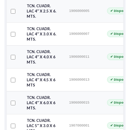
TCN. CUADR.
✔ Disponib
LAC 4″ X 2.5 X 6.
1906000005
MTS.
TCN. CUADR.
✔ Disponib
LAC 4″ X 3.0 X 6.
1906000007
MTS.
TCN. CUADR.
✔ Disponib
LAC 4″ X 4.0 X 6
1906000011
MTS.
TCN. CUADR.
✔ Disponib
LAC 4″ X 4.5 X 6
1906000013
MTS
TCN. CUADR.
✔ Disponib
LAC 4″ X 6.0 X 6
1906000015
MTS.
TCN. CUADR.
✔ Disponib
LAC 5″ X 3.0 X 6
1907000001