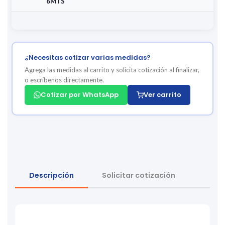
6MTS
¿Necesitas cotizar varias medidas?
Agrega las medidas al carrito y solicita cotización al finalizar,
o escríbenos directamente.
Cotizar por WhatsApp
Ver carrito
Descripción
Solicitar cotización