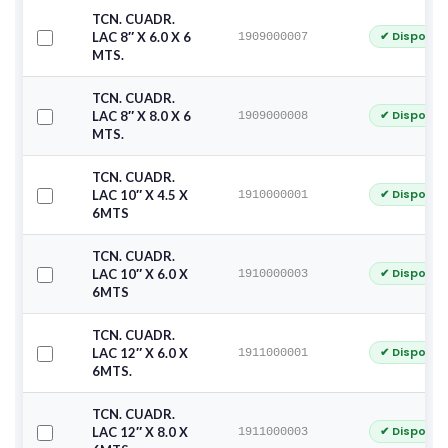
TCN. CUADR.
✔ Disponib
LAC 8″ X 6.0 X 6
1909000007
MTS.
TCN. CUADR.
✔ Disponib
LAC 8″ X 8.0 X 6
1909000008
MTS.
TCN. CUADR.
✔ Disponib
LAC 10″ X 4.5 X
1910000001
6MTS
TCN. CUADR.
✔ Disponib
LAC 10″ X 6.0 X
1910000003
6MTS
TCN. CUADR.
✔ Disponib
LAC 12″ X 6.0 X
1911000001
6MTS.
TCN. CUADR.
✔ Disponib
LAC 12″ X 8.0 X
1911000003