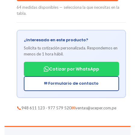
64 medidas disponibles — selecciona la que necesitas en la
tabla.
¿Interesado en este producto?
Solicita tu cotización personalizada. Respondemos en
menos de 1 hora hábil.
Cotizar por WhatsApp
✉ Formulario de contacto
📞
✉
948 611 123 · 977 579 520
ventas@aceper.com.pe