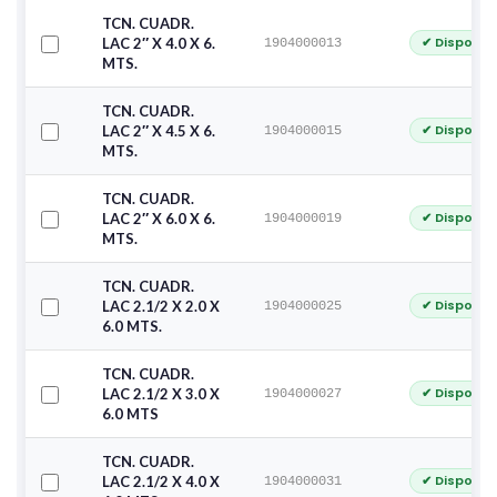
TCN. CUADR.
✔ Disponib
LAC 2″ X 4.0 X 6.
1904000013
MTS.
TCN. CUADR.
✔ Disponib
LAC 2″ X 4.5 X 6.
1904000015
MTS.
TCN. CUADR.
✔ Disponib
LAC 2″ X 6.0 X 6.
1904000019
MTS.
TCN. CUADR.
✔ Disponib
LAC 2.1/2 X 2.0 X
1904000025
6.0 MTS.
TCN. CUADR.
✔ Disponib
LAC 2.1/2 X 3.0 X
1904000027
6.0 MTS
TCN. CUADR.
✔ Disponib
LAC 2.1/2 X 4.0 X
1904000031