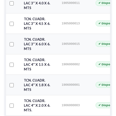
✔ Disponib
LAC 3″ X 4.0 X 6.
1905000011
MTS
TCN. CUADR.
✔ Disponib
LAC 3″ X 4.5 X 6.
1905000013
MTS
TCN. CUADR.
✔ Disponib
LAC 3″ X 6.0 X 6.
1905000015
MTS
TCN. CUADR.
✔ Disponib
LAC 4″ X 1.5 X 6.
1906000002
MTS
TCN. CUADR.
✔ Disponib
LAC 4″ X 1.8 X 6.
1906000001
MTS
TCN. CUADR.
✔ Disponib
LAC 4″ X 2.0 X 6.
1906000003
MTS.