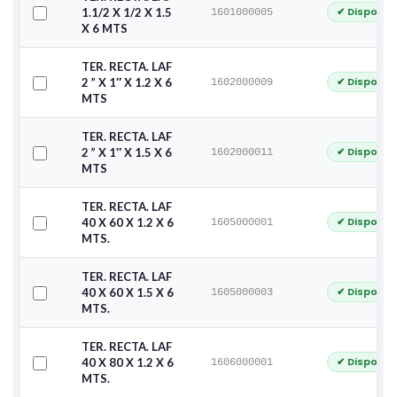
✔ Disponib
1.1/2 X 1/2 X 1.5
1601000005
X 6 MTS
TER. RECTA. LAF
✔ Disponib
2 ” X 1″ X 1.2 X 6
1602000009
MTS
TER. RECTA. LAF
✔ Disponib
2 ” X 1″ X 1.5 X 6
1602000011
MTS
TER. RECTA. LAF
✔ Disponib
40 X 60 X 1.2 X 6
1605000001
MTS.
TER. RECTA. LAF
✔ Disponib
40 X 60 X 1.5 X 6
1605000003
MTS.
TER. RECTA. LAF
✔ Disponib
40 X 80 X 1.2 X 6
1606000001
MTS.