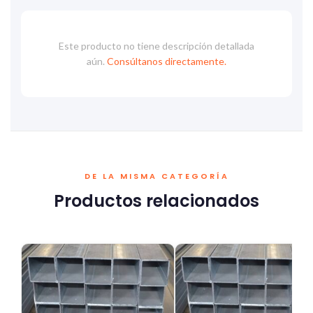
Este producto no tiene descripción detallada
aún.
Consúltanos directamente.
DE LA MISMA CATEGORÍA
Productos relacionados