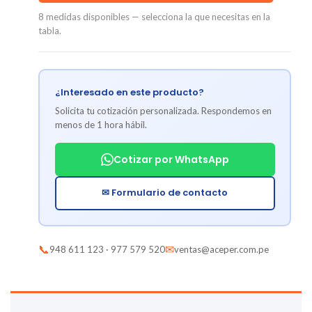
8 medidas disponibles — selecciona la que necesitas en la
tabla.
¿Interesado en este producto?
Solicita tu cotización personalizada. Respondemos en
menos de 1 hora hábil.
Cotizar por WhatsApp
✉ Formulario de contacto
📞
✉
948 611 123 · 977 579 520
ventas@aceper.com.pe