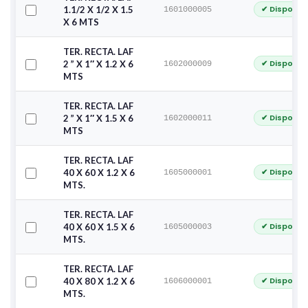
✔ Disponib
1.1/2 X 1/2 X 1.5
1601000005
X 6 MTS
TER. RECTA. LAF
✔ Disponib
2 ” X 1″ X 1.2 X 6
1602000009
MTS
TER. RECTA. LAF
✔ Disponib
2 ” X 1″ X 1.5 X 6
1602000011
MTS
TER. RECTA. LAF
✔ Disponib
40 X 60 X 1.2 X 6
1605000001
MTS.
TER. RECTA. LAF
✔ Disponib
40 X 60 X 1.5 X 6
1605000003
MTS.
TER. RECTA. LAF
✔ Disponib
40 X 80 X 1.2 X 6
1606000001
MTS.