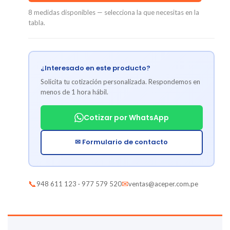
8 medidas disponibles — selecciona la que necesitas en la
tabla.
¿Interesado en este producto?
Solicita tu cotización personalizada. Respondemos en
menos de 1 hora hábil.
Cotizar por WhatsApp
✉ Formulario de contacto
📞
✉
948 611 123 · 977 579 520
ventas@aceper.com.pe