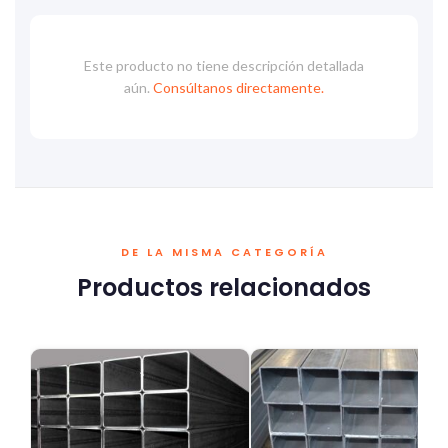
Este producto no tiene descripción detallada
aún.
Consúltanos directamente.
DE LA MISMA CATEGORÍA
Productos relacionados