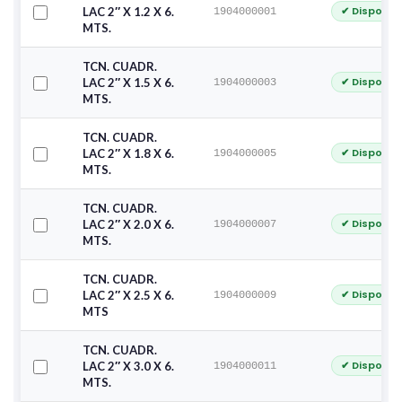
✔ Disponib
LAC 2″ X 1.2 X 6.
1904000001
MTS.
TCN. CUADR.
✔ Disponib
LAC 2″ X 1.5 X 6.
1904000003
MTS.
TCN. CUADR.
✔ Disponib
LAC 2″ X 1.8 X 6.
1904000005
MTS.
TCN. CUADR.
✔ Disponib
LAC 2″ X 2.0 X 6.
1904000007
MTS.
TCN. CUADR.
✔ Disponib
LAC 2″ X 2.5 X 6.
1904000009
MTS
TCN. CUADR.
✔ Disponib
LAC 2″ X 3.0 X 6.
1904000011
MTS.