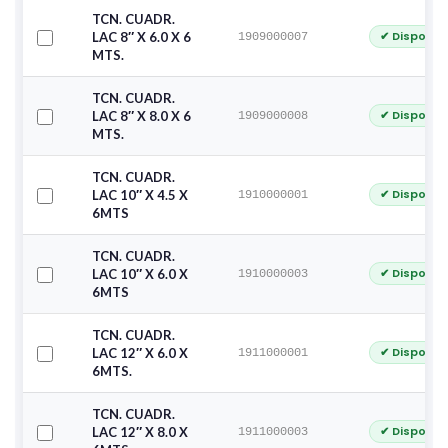
TCN. CUADR.
✔ Disponib
LAC 8″ X 6.0 X 6
1909000007
MTS.
TCN. CUADR.
✔ Disponib
LAC 8″ X 8.0 X 6
1909000008
MTS.
TCN. CUADR.
✔ Disponib
LAC 10″ X 4.5 X
1910000001
6MTS
TCN. CUADR.
✔ Disponib
LAC 10″ X 6.0 X
1910000003
6MTS
TCN. CUADR.
✔ Disponib
LAC 12″ X 6.0 X
1911000001
6MTS.
TCN. CUADR.
✔ Disponib
LAC 12″ X 8.0 X
1911000003