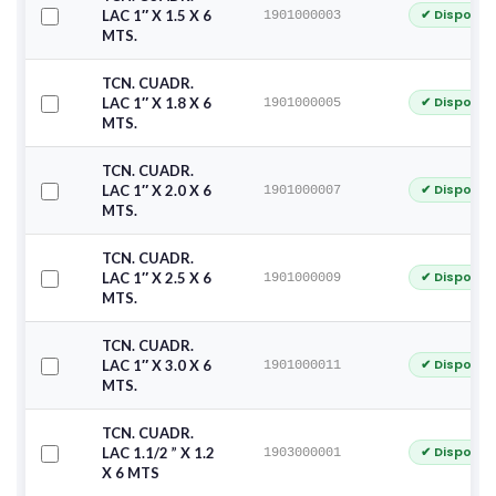
✔ Disponib
LAC 1″ X 1.5 X 6
1901000003
MTS.
TCN. CUADR.
✔ Disponib
LAC 1″ X 1.8 X 6
1901000005
MTS.
TCN. CUADR.
✔ Disponib
LAC 1″ X 2.0 X 6
1901000007
MTS.
TCN. CUADR.
✔ Disponib
LAC 1″ X 2.5 X 6
1901000009
MTS.
TCN. CUADR.
✔ Disponib
LAC 1″ X 3.0 X 6
1901000011
MTS.
TCN. CUADR.
✔ Disponib
LAC 1.1/2 ” X 1.2
1903000001
X 6 MTS