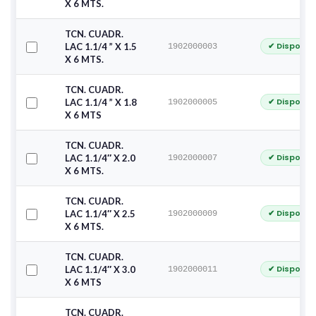
X 6 MTS.
TCN. CUADR.
✔ Disponib
LAC 1.1/4 ” X 1.5
1902000003
X 6 MTS.
TCN. CUADR.
✔ Disponib
LAC 1.1/4 ” X 1.8
1902000005
X 6 MTS
TCN. CUADR.
✔ Disponib
LAC 1.1/4″ X 2.0
1902000007
X 6 MTS.
TCN. CUADR.
✔ Disponib
LAC 1.1/4″ X 2.5
1902000009
X 6 MTS.
TCN. CUADR.
✔ Disponib
LAC 1.1/4″ X 3.0
1902000011
X 6 MTS
TCN. CUADR.