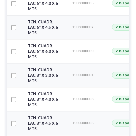
✔ Disponib
LAC 6″ X 4.0 X 6
1908000005
MTS.
TCN. CUADR.
✔ Disponib
LAC 6″ X 4.5 X 6
1908000007
MTS.
TCN. CUADR.
✔ Disponib
LAC 6″ X 6.0 X 6
1908000009
MTS.
TCN. CUADR.
✔ Disponib
LAC 8″ X 3.0 X 6
1909000001
MTS.
TCN. CUADR.
✔ Disponib
LAC 8″ X 4.0 X 6
1909000003
MTS.
TCN. CUADR.
✔ Disponib
LAC 8″ X 4.5 X 6
1909000005
MTS.