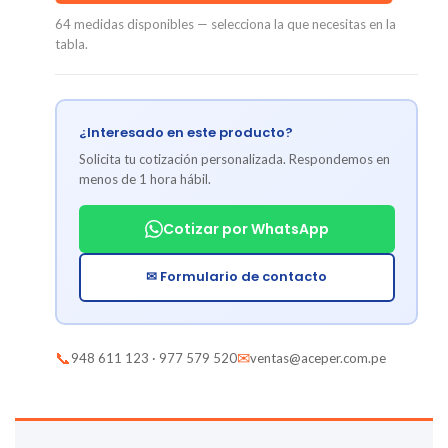
64 medidas disponibles — selecciona la que necesitas en la
tabla.
¿Interesado en este producto?
Solicita tu cotización personalizada. Respondemos en
menos de 1 hora hábil.
Cotizar por WhatsApp
✉ Formulario de contacto
📞
✉
948 611 123 · 977 579 520
ventas@aceper.com.pe