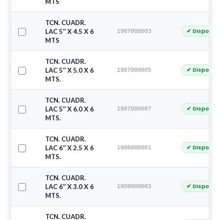
MTS
TCN. CUADR.
✔ Disponib
LAC 5″ X 4.5 X 6
1907000003
MTS
TCN. CUADR.
✔ Disponib
LAC 5″ X 5.0 X 6
1907000005
MTS.
TCN. CUADR.
✔ Disponib
LAC 5″ X 6.0 X 6
1907000007
MTS.
TCN. CUADR.
✔ Disponib
LAC 6″ X 2.5 X 6
1908000001
MTS.
TCN. CUADR.
✔ Disponib
LAC 6″ X 3.0 X 6
1908000003
MTS.
TCN. CUADR.