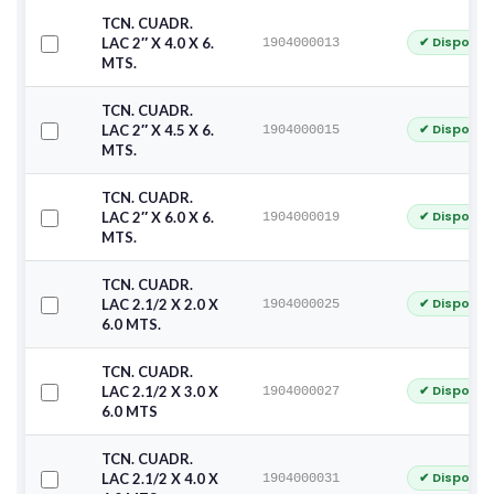
TCN. CUADR.
✔ Disponib
LAC 2″ X 4.0 X 6.
1904000013
MTS.
TCN. CUADR.
✔ Disponib
LAC 2″ X 4.5 X 6.
1904000015
MTS.
TCN. CUADR.
✔ Disponib
LAC 2″ X 6.0 X 6.
1904000019
MTS.
TCN. CUADR.
✔ Disponib
LAC 2.1/2 X 2.0 X
1904000025
6.0 MTS.
TCN. CUADR.
✔ Disponib
LAC 2.1/2 X 3.0 X
1904000027
6.0 MTS
TCN. CUADR.
✔ Disponib
LAC 2.1/2 X 4.0 X
1904000031