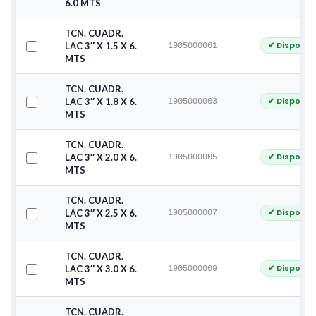
6.0 MTS
TCN. CUADR.
✔ Disponib
LAC 3″ X 1.5 X 6.
1905000001
MTS
TCN. CUADR.
✔ Disponib
LAC 3″ X 1.8 X 6.
1905000003
MTS
TCN. CUADR.
✔ Disponib
LAC 3″ X 2.0 X 6.
1905000005
MTS
TCN. CUADR.
✔ Disponib
LAC 3″ X 2.5 X 6.
1905000007
MTS
TCN. CUADR.
✔ Disponib
LAC 3″ X 3.0 X 6.
1905000009
MTS
TCN. CUADR.