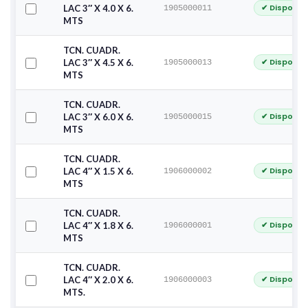
✔ Disponib
LAC 3″ X 4.0 X 6.
1905000011
MTS
TCN. CUADR.
✔ Disponib
LAC 3″ X 4.5 X 6.
1905000013
MTS
TCN. CUADR.
✔ Disponib
LAC 3″ X 6.0 X 6.
1905000015
MTS
TCN. CUADR.
✔ Disponib
LAC 4″ X 1.5 X 6.
1906000002
MTS
TCN. CUADR.
✔ Disponib
LAC 4″ X 1.8 X 6.
1906000001
MTS
TCN. CUADR.
✔ Disponib
LAC 4″ X 2.0 X 6.
1906000003
MTS.