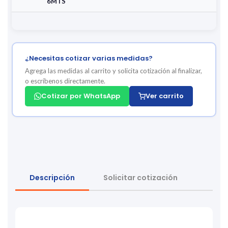
6MTS
¿Necesitas cotizar varias medidas?
Agrega las medidas al carrito y solicita cotización al finalizar,
o escríbenos directamente.
Cotizar por WhatsApp
Ver carrito
Descripción
Solicitar cotización