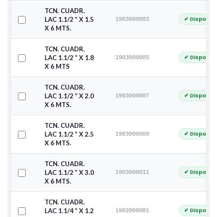
TCN. CUADR.
✔ Disponib
LAC 1.1/2 ” X 1.5
1903000003
X 6 MTS.
TCN. CUADR.
✔ Disponib
LAC 1.1/2 ” X 1.8
1903000005
X 6 MTS
TCN. CUADR.
✔ Disponib
LAC 1.1/2 ” X 2.0
1903000007
X 6 MTS.
TCN. CUADR.
✔ Disponib
LAC 1.1/2 ” X 2.5
1903000009
X 6 MTS.
TCN. CUADR.
✔ Disponib
LAC 1.1/2 ” X 3.0
1903000011
X 6 MTS.
TCN. CUADR.
✔ Disponib
LAC 1.1/4 ” X 1.2
1902000001