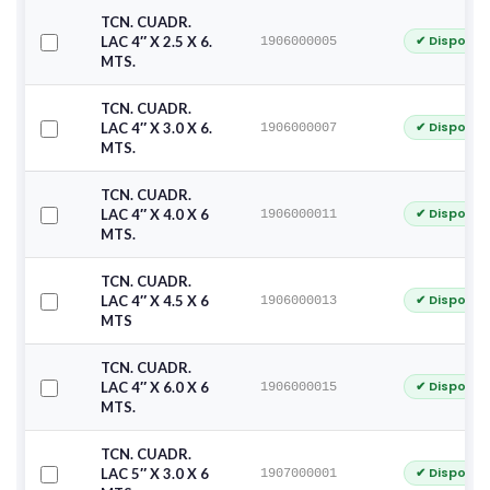
TCN. CUADR.
✔ Disponib
LAC 4″ X 2.5 X 6.
1906000005
MTS.
TCN. CUADR.
✔ Disponib
LAC 4″ X 3.0 X 6.
1906000007
MTS.
TCN. CUADR.
✔ Disponib
LAC 4″ X 4.0 X 6
1906000011
MTS.
TCN. CUADR.
✔ Disponib
LAC 4″ X 4.5 X 6
1906000013
MTS
TCN. CUADR.
✔ Disponib
LAC 4″ X 6.0 X 6
1906000015
MTS.
TCN. CUADR.
✔ Disponib
LAC 5″ X 3.0 X 6
1907000001