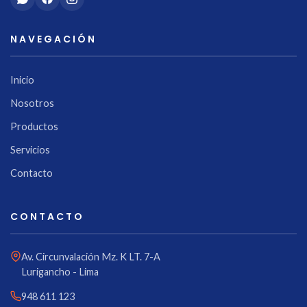
NAVEGACIÓN
Inicio
Nosotros
Productos
Servicios
Contacto
CONTACTO
Av. Circunvalación Mz. K LT. 7-A
Lurigancho - Lima
948 611 123