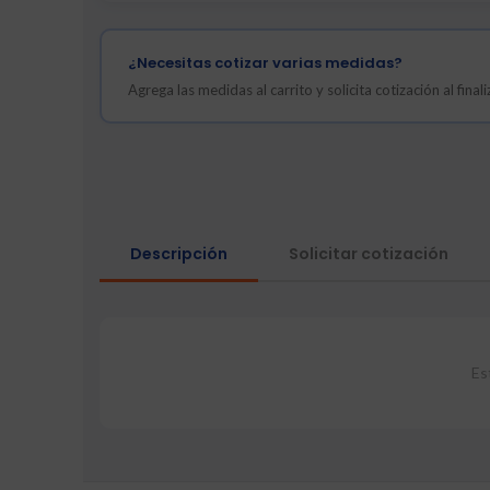
¿Necesitas cotizar varias medidas?
Agrega las medidas al carrito y solicita cotización al fina
Descripción
Solicitar cotización
Es