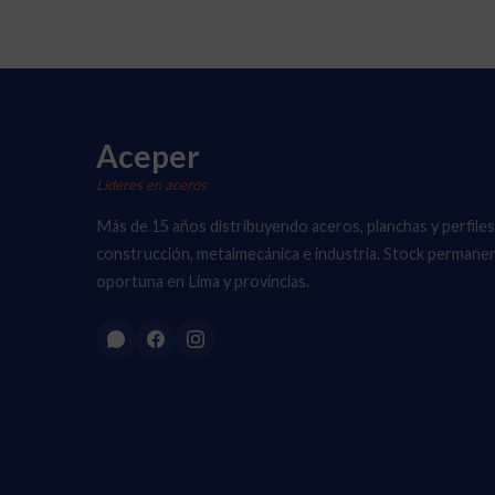
Aceper
Líderes en aceros
Más de 15 años distribuyendo aceros, planchas y perfiles
construcción, metalmecánica e industria. Stock permane
oportuna en Lima y provincias.