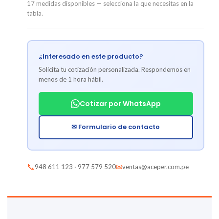
17 medidas disponibles — selecciona la que necesitas en la
tabla.
¿Interesado en este producto?
Solicita tu cotización personalizada. Respondemos en
menos de 1 hora hábil.
Cotizar por WhatsApp
✉ Formulario de contacto
📞
✉
948 611 123 · 977 579 520
ventas@aceper.com.pe