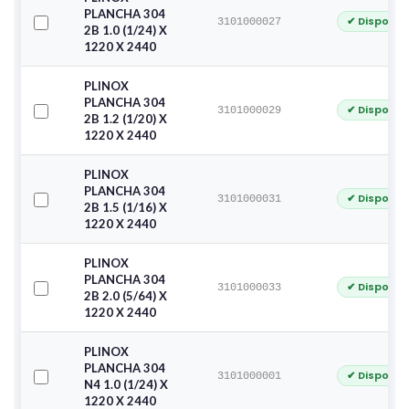
PLANCHA 304
✔ Disponib
3101000027
2B 1.0 (1/24) X
1220 X 2440
PLINOX
PLANCHA 304
✔ Disponib
3101000029
2B 1.2 (1/20) X
1220 X 2440
PLINOX
PLANCHA 304
✔ Disponib
3101000031
2B 1.5 (1/16) X
1220 X 2440
PLINOX
PLANCHA 304
✔ Disponib
3101000033
2B 2.0 (5/64) X
1220 X 2440
PLINOX
PLANCHA 304
✔ Disponib
3101000001
N4 1.0 (1/24) X
1220 X 2440