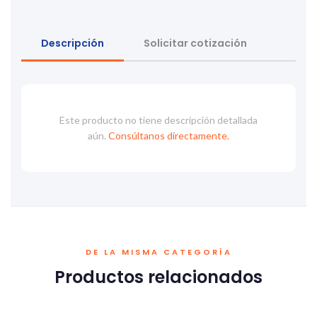
Descripción
Solicitar cotización
Este producto no tiene descripción detallada
aún.
Consúltanos directamente.
DE LA MISMA CATEGORÍA
Productos relacionados