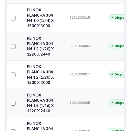
PLINOX
PLANCHA 304
✔ Disponib
3101000015
N4 1.0 (1/24) X
1500 X 3000
PLINOX
PLANCHA 304
✔ Disponib
3101000003
N4 1.2 (1/20) X
1220 X 2440
PLINOX
PLANCHA 304
✔ Disponib
3101000017
N4 1.2 (1/20) X
1500 X 3000
PLINOX
PLANCHA 304
✔ Disponib
3101000005
N4 1.5 (1/16) X
1220 X 2440
PLINOX
PLANCHA 304