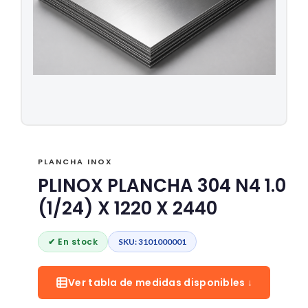
PLANCHA INOX
PLINOX PLANCHA 304 N4 1.0
(1/24) X 1220 X 2440
✔ En stock
SKU: 3101000001
Ver tabla de medidas disponibles ↓