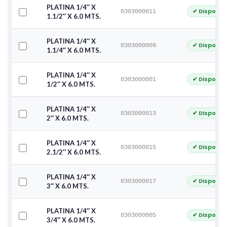
PLATINA 1/4″ X
✔ Disponib
0303000011
1.1/2″ X 6.0 MTS.
PLATINA 1/4″ X
✔ Disponib
0303000009
1.1/4″ X 6.0 MTS.
PLATINA 1/4″ X
✔ Disponib
0303000001
1/2″ X 6.0 MTS.
PLATINA 1/4″ X
✔ Disponib
0303000013
2″ X 6.0 MTS.
PLATINA 1/4″ X
✔ Disponib
0303000015
2.1/2″ X 6.0 MTS.
PLATINA 1/4″ X
✔ Disponib
0303000017
3″ X 6.0 MTS.
PLATINA 1/4″ X
✔ Disponib
0303000005
3/4″ X 6.0 MTS.