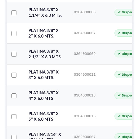
PLATINA 3/8″ X
✔ Disponib
0304000003
1.1/4″ X 6.0 MTS.
PLATINA 3/8″ X
✔ Disponib
0304000007
2″ X 6.0 MTS.
PLATINA 3/8″ X
✔ Disponib
0304000009
2.1/2″ X 6.0 MTS.
PLATINA 3/8″ X
✔ Disponib
0304000011
3″ X 6.0 MTS.
PLATINA 3/8″ X
✔ Disponib
0304000013
4″ X 6.0 MTS
PLATINA 3/8″ X
✔ Disponib
0304000015
5″ X 6.0 MTS
PLATINA 3/16″ X
✔ Disponib
0302000007