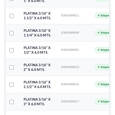
1″ X 6.0 MTS.
PLATINA 3/16″ X
✔ Disponib
0302000011
1.1/2″ X 6.0 MTS.
PLATINA 3/16″ X
✔ Disponib
0302000009
1.1/4″ X 6.0 MTS.
PLATINA 3/16″ X
✔ Disponib
0302000001
1/2″ X 6.0 MTS.
PLATINA 3/16″ X
✔ Disponib
0302000013
2″ X 6.0 MTS.
PLATINA 3/16″ X
✔ Disponib
0302000015
2.1/2″ X 6.0 MTS.
PLATINA 3/16″ X
✔ Disponib
0302000017
3″ X 6.0 MTS.