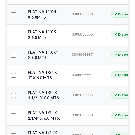
PLATINA 1″ X 4″
✔ Disponib
0308000003
X 6.0MTS
PLATINA 1″ X 5″
✔ Disponib
0308000005
X 6.0 MTS
PLATINA 1″ X 6″
✔ Disponib
0308000007
X 6.0 MTS
PLATINA 1/2″ X
✔ Disponib
0305000001
1″ X 6.0 MTS.
PLATINA 1/2″ X
✔ Disponib
0305000005
1.1/2″ X 6.0 MTS.
PLATINA 1/2″ X
✔ Disponib
0305000003
1.1/4″ X 6.0 MTS.
PLATINA 1/2″ X