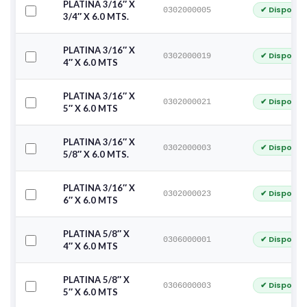
PLATINA 3/16″ X
✔ Disponib
0302000005
3/4″ X 6.0 MTS.
PLATINA 3/16″ X
✔ Disponib
0302000019
4″ X 6.0 MTS
PLATINA 3/16″ X
✔ Disponib
0302000021
5″ X 6.0 MTS
PLATINA 3/16″ X
✔ Disponib
0302000003
5/8″ X 6.0 MTS.
PLATINA 3/16″ X
✔ Disponib
0302000023
6″ X 6.0 MTS
PLATINA 5/8″ X
✔ Disponib
0306000001
4″ X 6.0 MTS
PLATINA 5/8″ X
✔ Disponib
0306000003
5″ X 6.0 MTS