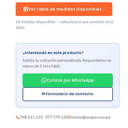
Ver tabla de medidas disponibles ↓
62 medidas disponibles — selecciona la que necesitas en la
tabla.
¿Interesado en este producto?
Solicita tu cotización personalizada. Respondemos en
menos de 1 hora hábil.
Cotizar por WhatsApp
✉ Formulario de contacto
📞
✉
948 611 123 · 977 579 520
ventas@aceper.com.pe