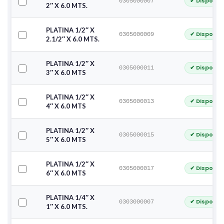
✔ Disponib
0305000007
2″ X 6.0 MTS.
PLATINA 1/2″ X
✔ Disponib
0305000009
2.1/2″ X 6.0 MTS.
PLATINA 1/2″ X
✔ Disponib
0305000011
3″ X 6.0 MTS
PLATINA 1/2″ X
✔ Disponib
0305000013
4″ X 6.0 MTS
PLATINA 1/2″ X
✔ Disponib
0305000015
5″ X 6.0 MTS
PLATINA 1/2″ X
✔ Disponib
0305000017
6″ X 6.0 MTS
PLATINA 1/4″ X
✔ Disponib
0303000007
1″ X 6.0 MTS.