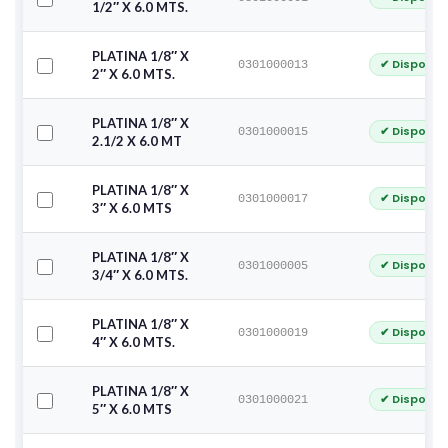
1/2″ X 6.0 MTS.
PLATINA 1/8″ X
✔ Disponib
0301000013
2″ X 6.0 MTS.
PLATINA 1/8″ X
✔ Disponib
0301000015
2.1/2 X 6.0 MT
PLATINA 1/8″ X
✔ Disponib
0301000017
3″ X 6.0 MTS
PLATINA 1/8″ X
✔ Disponib
0301000005
3/4″ X 6.0 MTS.
PLATINA 1/8″ X
✔ Disponib
0301000019
4″ X 6.0 MTS.
PLATINA 1/8″ X
✔ Disponib
0301000021
5″ X 6.0 MTS