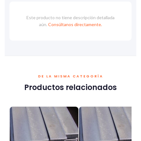
Este producto no tiene descripción detallada
aún.
Consúltanos directamente.
DE LA MISMA CATEGORÍA
Productos relacionados