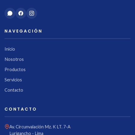
NAVEGACIÓN
Inicio
Nosotros
Productos
Servicios
Contacto
CONTACTO
Av. Circunvalación Mz. K LT. 7-A
Lurigancho - Lima