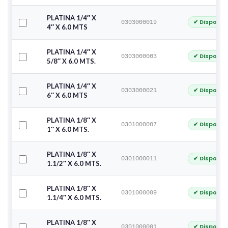
PLATINA 1/4″ X
✔ Disponib
0303000019
4″ X 6.0 MTS
PLATINA 1/4″ X
✔ Disponib
0303000003
5/8″ X 6.0 MTS.
PLATINA 1/4″ X
✔ Disponib
0303000021
6″ X 6.0 MTS
PLATINA 1/8″ X
✔ Disponib
0301000007
1″ X 6.0 MTS.
PLATINA 1/8″ X
✔ Disponib
0301000011
1.1/2″ X 6.0 MTS.
PLATINA 1/8″ X
✔ Disponib
0301000009
1.1/4″ X 6.0 MTS.
PLATINA 1/8″ X
✔ Disponib
0301000001