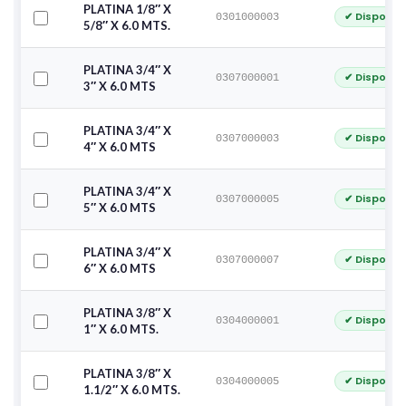
PLATINA 1/8″ X
✔ Disponib
0301000003
5/8″ X 6.0 MTS.
PLATINA 3/4″ X
✔ Disponib
0307000001
3″ X 6.0 MTS
PLATINA 3/4″ X
✔ Disponib
0307000003
4″ X 6.0 MTS
PLATINA 3/4″ X
✔ Disponib
0307000005
5″ X 6.0 MTS
PLATINA 3/4″ X
✔ Disponib
0307000007
6″ X 6.0 MTS
PLATINA 3/8″ X
✔ Disponib
0304000001
1″ X 6.0 MTS.
PLATINA 3/8″ X
✔ Disponib
0304000005
1.1/2″ X 6.0 MTS.