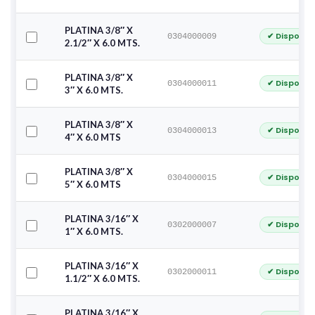
PLATINA 3/8″ X
✔ Disponib
0304000009
2.1/2″ X 6.0 MTS.
PLATINA 3/8″ X
✔ Disponib
0304000011
3″ X 6.0 MTS.
PLATINA 3/8″ X
✔ Disponib
0304000013
4″ X 6.0 MTS
PLATINA 3/8″ X
✔ Disponib
0304000015
5″ X 6.0 MTS
PLATINA 3/16″ X
✔ Disponib
0302000007
1″ X 6.0 MTS.
PLATINA 3/16″ X
✔ Disponib
0302000011
1.1/2″ X 6.0 MTS.
PLATINA 3/16″ X