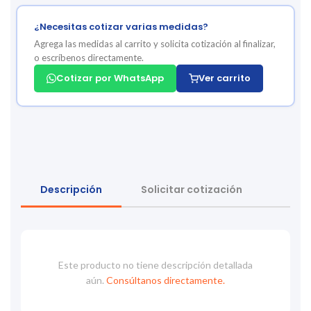
¿Necesitas cotizar varias medidas?
Agrega las medidas al carrito y solicita cotización al finalizar,
o escríbenos directamente.
Cotizar por WhatsApp
Ver carrito
Descripción
Solicitar cotización
Este producto no tiene descripción detallada
aún.
Consúltanos directamente.