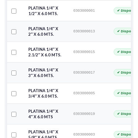
PLATINA 1/4″ X
✔ Disponib
0303000001
1/2″ X 6.0 MTS.
PLATINA 1/4″ X
✔ Disponib
0303000013
2″ X 6.0 MTS.
PLATINA 1/4″ X
✔ Disponib
0303000015
2.1/2″ X 6.0 MTS.
PLATINA 1/4″ X
✔ Disponib
0303000017
3″ X 6.0 MTS.
PLATINA 1/4″ X
✔ Disponib
0303000005
3/4″ X 6.0 MTS.
PLATINA 1/4″ X
✔ Disponib
0303000019
4″ X 6.0 MTS
PLATINA 1/4″ X
✔ Disponib
0303000003
5/8″ X 6.0 MTS.