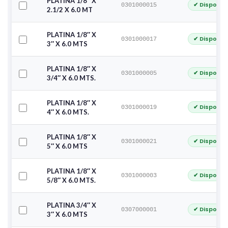
PLATINA 1/8″ X
✔ Disponib
0301000015
2.1/2 X 6.0 MT
PLATINA 1/8″ X
✔ Disponib
0301000017
3″ X 6.0 MTS
PLATINA 1/8″ X
✔ Disponib
0301000005
3/4″ X 6.0 MTS.
PLATINA 1/8″ X
✔ Disponib
0301000019
4″ X 6.0 MTS.
PLATINA 1/8″ X
✔ Disponib
0301000021
5″ X 6.0 MTS
PLATINA 1/8″ X
✔ Disponib
0301000003
5/8″ X 6.0 MTS.
PLATINA 3/4″ X
✔ Disponib
0307000001
3″ X 6.0 MTS