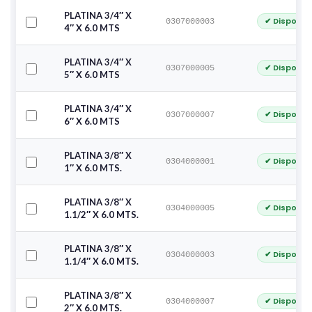
PLATINA 3/4″ X
✔ Disponib
0307000003
4″ X 6.0 MTS
PLATINA 3/4″ X
✔ Disponib
0307000005
5″ X 6.0 MTS
PLATINA 3/4″ X
✔ Disponib
0307000007
6″ X 6.0 MTS
PLATINA 3/8″ X
✔ Disponib
0304000001
1″ X 6.0 MTS.
PLATINA 3/8″ X
✔ Disponib
0304000005
1.1/2″ X 6.0 MTS.
PLATINA 3/8″ X
✔ Disponib
0304000003
1.1/4″ X 6.0 MTS.
PLATINA 3/8″ X
✔ Disponib
0304000007
2″ X 6.0 MTS.