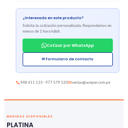
¿Interesado en este producto?
Solicita tu cotización personalizada. Respondemos en
menos de 1 hora hábil.
Cotizar por WhatsApp
✉ Formulario de contacto
📞
✉
948 611 123 · 977 579 520
ventas@aceper.com.pe
MEDIDAS DISPONIBLES
PLATINA