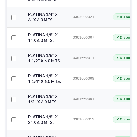
PLATINA 1/4″ X
✔ Disponib
0303000021
6″ X 6.0 MTS
PLATINA 1/8″ X
✔ Disponib
0301000007
1″ X 6.0 MTS.
PLATINA 1/8″ X
✔ Disponib
0301000011
1.1/2″ X 6.0 MTS.
PLATINA 1/8″ X
✔ Disponib
0301000009
1.1/4″ X 6.0 MTS.
PLATINA 1/8″ X
✔ Disponib
0301000001
1/2″ X 6.0 MTS.
PLATINA 1/8″ X
✔ Disponib
0301000013
2″ X 6.0 MTS.