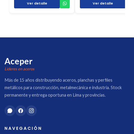
Ver detalle
Ver detalle
Aceper
Líderes en aceros
Más de 15 años distribuyendo aceros, planchas y perfiles
metálicos para construcción, metalmecánica e industria. Stock
permanente y entrega oportuna en Lima y provincias.
NAVEGACIÓN