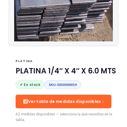
PLATINA
PLATINA 1/4″ X 4″ X 6.0 MTS
✔ En stock
SKU: 0303000019
Ver tabla de medidas disponibles ↓
62 medidas disponibles — selecciona la que necesitas en la
tabla.