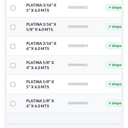
PLATINA 3/16″ X
✔ Disponib
0302000021
5″ X 6.0 MTS
PLATINA 3/16″ X
✔ Disponib
0302000003
5/8″ X 6.0 MTS.
PLATINA 3/16″ X
✔ Disponib
0302000023
6″ X 6.0 MTS
PLATINA 5/8″ X
✔ Disponib
0306000001
4″ X 6.0 MTS
PLATINA 5/8″ X
✔ Disponib
0306000003
5″ X 6.0 MTS
PLATINA 5/8″ X
✔ Disponib
0306000005
6″ X 6.0 MTS