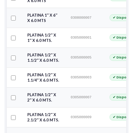
X 6.0 MTS
PLATINA 1″ X 6″
✔ Disponib
0308000007
X 6.0 MTS
PLATINA 1/2″ X
✔ Disponib
0305000001
1″ X 6.0 MTS.
PLATINA 1/2″ X
✔ Disponib
0305000005
1.1/2″ X 6.0 MTS.
PLATINA 1/2″ X
✔ Disponib
0305000003
1.1/4″ X 6.0 MTS.
PLATINA 1/2″ X
✔ Disponib
0305000007
2″ X 6.0 MTS.
PLATINA 1/2″ X
✔ Disponib
0305000009
2.1/2″ X 6.0 MTS.