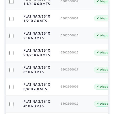
✔ Disponib
0302000009
1.1/4″ X 6.0 MTS.
PLATINA 3/16″ X
✔ Disponib
0302000001
1/2″ X 6.0 MTS.
PLATINA 3/16″ X
✔ Disponib
0302000013
2″ X 6.0 MTS.
PLATINA 3/16″ X
✔ Disponib
0302000015
2.1/2″ X 6.0 MTS.
PLATINA 3/16″ X
✔ Disponib
0302000017
3″ X 6.0 MTS.
PLATINA 3/16″ X
✔ Disponib
0302000005
3/4″ X 6.0 MTS.
PLATINA 3/16″ X
✔ Disponib
0302000019
4″ X 6.0 MTS