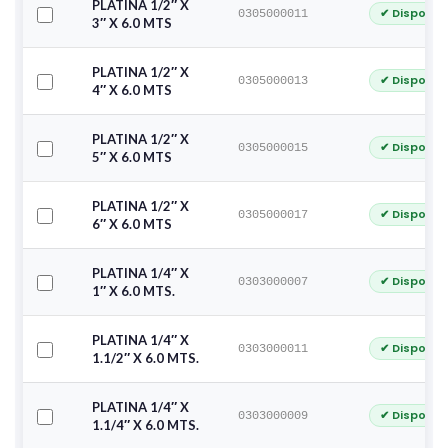
PLATINA 1/2″ X
✔ Disponib
0305000011
3″ X 6.0 MTS
PLATINA 1/2″ X
✔ Disponib
0305000013
4″ X 6.0 MTS
PLATINA 1/2″ X
✔ Disponib
0305000015
5″ X 6.0 MTS
PLATINA 1/2″ X
✔ Disponib
0305000017
6″ X 6.0 MTS
PLATINA 1/4″ X
✔ Disponib
0303000007
1″ X 6.0 MTS.
PLATINA 1/4″ X
✔ Disponib
0303000011
1.1/2″ X 6.0 MTS.
PLATINA 1/4″ X
✔ Disponib
0303000009
1.1/4″ X 6.0 MTS.