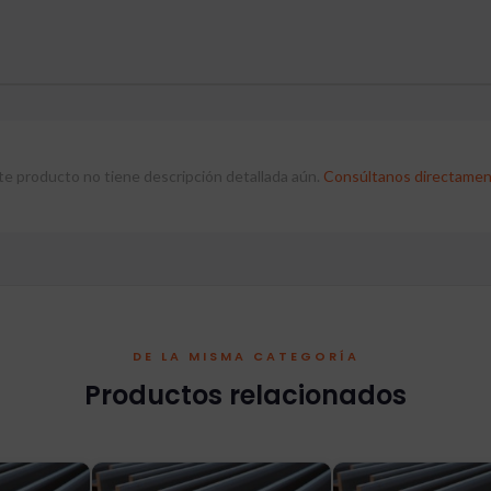
te producto no tiene descripción detallada aún.
Consúltanos directamen
DE LA MISMA CATEGORÍA
Productos relacionados