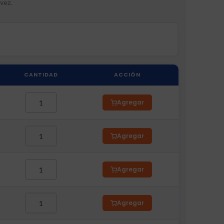
vez.
CANTIDAD
ACCIÓN
Agregar
Agregar
Agregar
Agregar