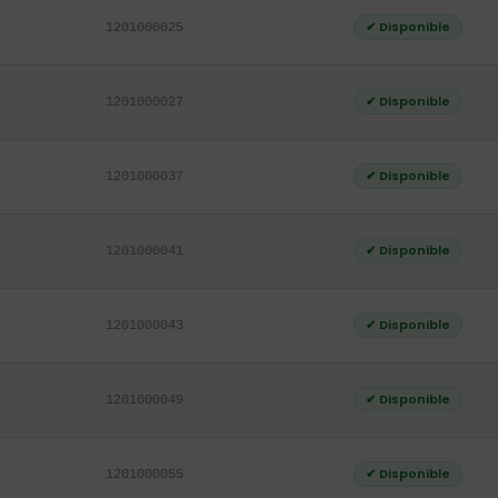
✔ Disponible
1201000025
✔ Disponible
1201000027
✔ Disponible
1201000037
✔ Disponible
1201000041
✔ Disponible
1201000043
✔ Disponible
1201000049
✔ Disponible
1201000055