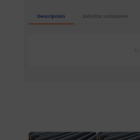
Descripción
Solicitar cotización
Es