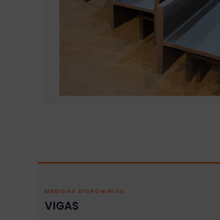
MEDIDAS DISPONIBLES
VIGAS