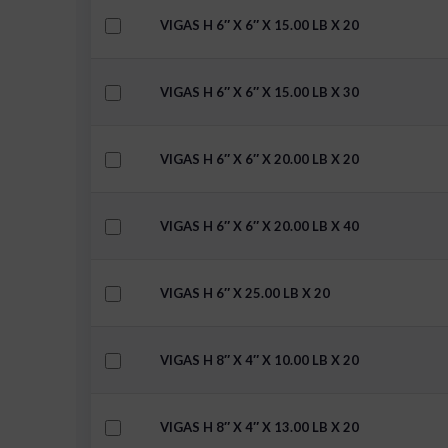
VIGAS H 6″ X 6″ X 15.00 LB X 20
VIGAS H 6″ X 6″ X 15.00 LB X 30
VIGAS H 6″ X 6″ X 20.00 LB X 20
VIGAS H 6″ X 6″ X 20.00 LB X 40
VIGAS H 6″ X 25.00 LB X 20
VIGAS H 8″ X 4″ X 10.00 LB X 20
VIGAS H 8″ X 4″ X 13.00 LB X 20