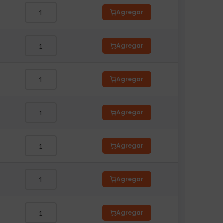
Agregar
Agregar
Agregar
Agregar
Agregar
Agregar
Agregar