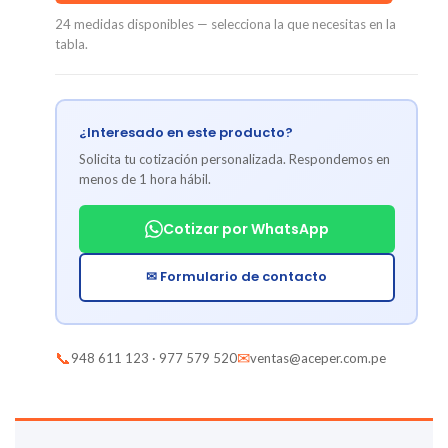
24 medidas disponibles — selecciona la que necesitas en la
tabla.
¿Interesado en este producto?
Solicita tu cotización personalizada. Respondemos en
menos de 1 hora hábil.
Cotizar por WhatsApp
✉ Formulario de contacto
📞
✉
948 611 123 · 977 579 520
ventas@aceper.com.pe