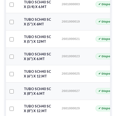
TUBO SCH40 SC
✔ Disponib
2601000003
X (3/4) X 6.MT
TUBO SCH40 SC
✔ Disponib
2601000019
X (5″) X 6MT
TUBO SCH40 SC
✔ Disponib
2601000021
X (5″) X 12MT
TUBO SCH40 SC
✔ Disponib
2601000023
X (6″) X 6.MT
TUBO SCH40 SC
✔ Disponib
2601000025
X (6″) X 12.MT
TUBO SCH40 SC
✔ Disponib
2601000027
X (8″) X 6.MT
TUBO SCH40 SC
✔ Disponib
2601000029
X (8″) X 12.MT