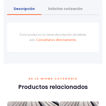
Descripción
Solicitar cotización
Este producto no tiene descripción detallada
aún.
Consúltanos directamente.
DE LA MISMA CATEGORÍA
Productos relacionados