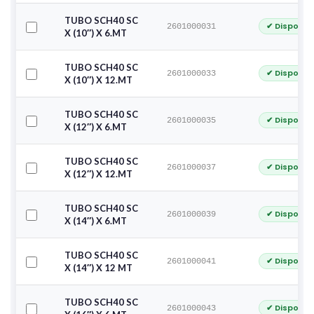
TUBO SCH40 SC
✔ Disponib
2601000031
X (10″) X 6.MT
TUBO SCH40 SC
✔ Disponib
2601000033
X (10″) X 12.MT
TUBO SCH40 SC
✔ Disponib
2601000035
X (12″) X 6.MT
TUBO SCH40 SC
✔ Disponib
2601000037
X (12″) X 12.MT
TUBO SCH40 SC
✔ Disponib
2601000039
X (14″) X 6.MT
TUBO SCH40 SC
✔ Disponib
2601000041
X (14″) X 12 MT
TUBO SCH40 SC
✔ Disponib
2601000043