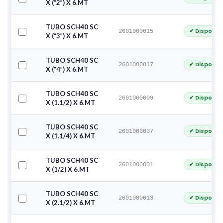
X (“2”) X 6.MT
TUBO SCH40 SC
✔ Disponib
2601000015
X (“3”) X 6.MT
TUBO SCH40 SC
✔ Disponib
2601000017
X (“4”) X 6.MT
TUBO SCH40 SC
✔ Disponib
2601000009
X (1.1/2) X 6.MT
TUBO SCH40 SC
✔ Disponib
2601000007
X (1.1/4) X 6.MT
TUBO SCH40 SC
✔ Disponib
2601000001
X (1/2) X 6.MT
TUBO SCH40 SC
✔ Disponib
2601000013
X (2.1/2) X 6.MT