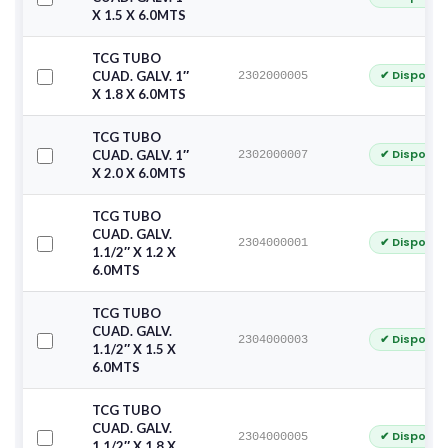
X 1.5 X 6.0MTS
TCG TUBO
✔ Disponib
CUAD. GALV. 1″
2302000005
X 1.8 X 6.0MTS
TCG TUBO
✔ Disponib
CUAD. GALV. 1″
2302000007
X 2.0 X 6.0MTS
TCG TUBO
CUAD. GALV.
✔ Disponib
2304000001
1.1/2″ X 1.2 X
6.0MTS
TCG TUBO
CUAD. GALV.
✔ Disponib
2304000003
1.1/2″ X 1.5 X
6.0MTS
TCG TUBO
CUAD. GALV.
✔ Disponib
2304000005
1.1/2″ X 1.8 X