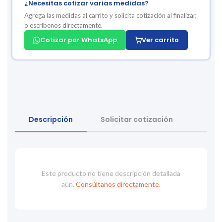
¿Necesitas cotizar varias medidas?
Agrega las medidas al carrito y solicita cotización al finalizar,
o escríbenos directamente.
Cotizar por WhatsApp
Ver carrito
Descripción
Solicitar cotización
Este producto no tiene descripción detallada
aún.
Consúltanos directamente.