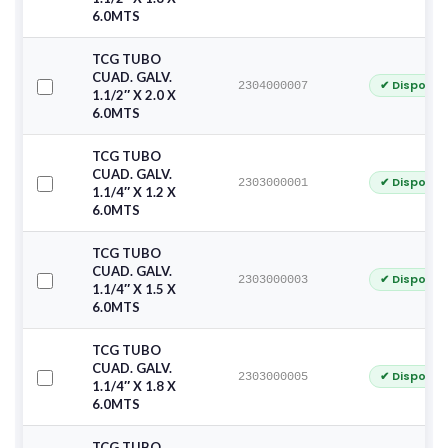
6.0MTS
TCG TUBO
CUAD. GALV.
✔ Disponib
2304000007
1.1/2″ X 2.0 X
6.0MTS
TCG TUBO
CUAD. GALV.
✔ Disponib
2303000001
1.1/4″ X 1.2 X
6.0MTS
TCG TUBO
CUAD. GALV.
✔ Disponib
2303000003
1.1/4″ X 1.5 X
6.0MTS
TCG TUBO
CUAD. GALV.
✔ Disponib
2303000005
1.1/4″ X 1.8 X
6.0MTS
TCG TUBO