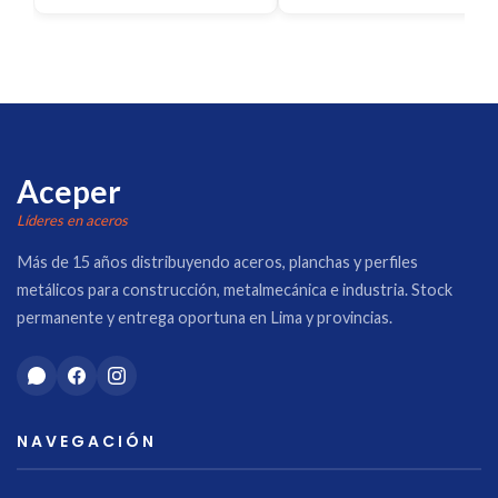
Aceper
Líderes en aceros
Más de 15 años distribuyendo aceros, planchas y perfiles
metálicos para construcción, metalmecánica e industria. Stock
permanente y entrega oportuna en Lima y provincias.
NAVEGACIÓN