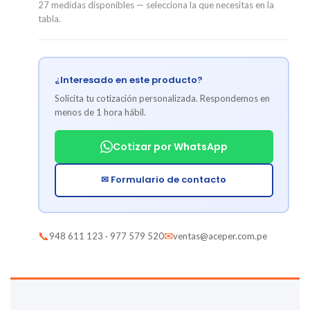
27 medidas disponibles — selecciona la que necesitas en la
tabla.
¿Interesado en este producto?
Solicita tu cotización personalizada. Respondemos en
menos de 1 hora hábil.
Cotizar por WhatsApp
✉ Formulario de contacto
📞
✉
948 611 123 · 977 579 520
ventas@aceper.com.pe