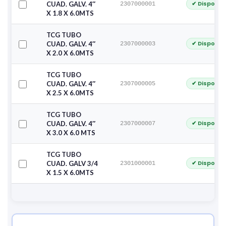
✔ Disponib
CUAD. GALV. 4″
2307000001
X 1.8 X 6.0MTS
TCG TUBO
✔ Disponib
CUAD. GALV. 4″
2307000003
X 2.0 X 6.0MTS
TCG TUBO
✔ Disponib
CUAD. GALV. 4″
2307000005
X 2.5 X 6.0MTS
TCG TUBO
✔ Disponib
CUAD. GALV. 4″
2307000007
X 3.0 X 6.0 MTS
TCG TUBO
✔ Disponib
CUAD. GALV 3/4
2301000001
X 1.5 X 6.0MTS