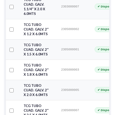
CUAD. GALV.
✔ Disponib
2303000007
1.1/4″ X 2.0 X
6.0MTS
TCG TUBO
✔ Disponib
CUAD. GALV. 2″
2305000002
X 1.2 X 6.0MTS
TCG TUBO
✔ Disponib
CUAD. GALV. 2″
2305000001
X 1.5 X 6.0MTS
TCG TUBO
✔ Disponib
CUAD. GALV. 2″
2305000003
X 1.8 X 6.0MTS
TCG TUBO
✔ Disponib
CUAD. GALV. 2″
2305000005
X 2.0 X 6.0MTS
TCG TUBO
✔ Disponib
CUAD. GALV. 2″
2305000007