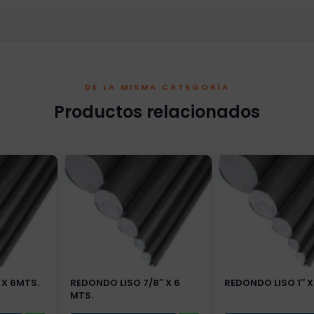
DE LA MISMA CATEGORÍA
Productos relacionados
 X 6MTS.
REDONDO LISO 7/8″ X 6
REDONDO LISO 1″ X
MTS.