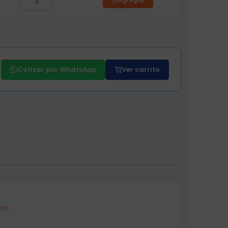
Cotizar por WhatsApp
Ver carrito
te.