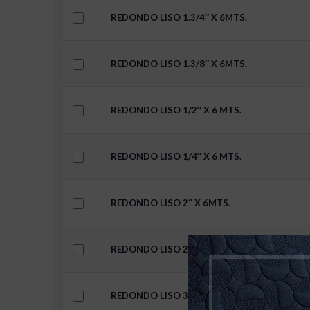
REDONDO LISO 1.3/4″ X 6MTS.
REDONDO LISO 1.3/8″ X 6MTS.
REDONDO LISO 1/2″ X 6 MTS.
REDONDO LISO 1/4″ X 6 MTS.
REDONDO LISO 2″ X 6MTS.
REDONDO LISO 2.1/2″ X 6MTS.
REDONDO LISO 3″ X 6MTS.