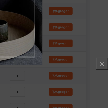
Agregar
Agregar
Agregar
Agregar
Agregar
Agregar
Agregar