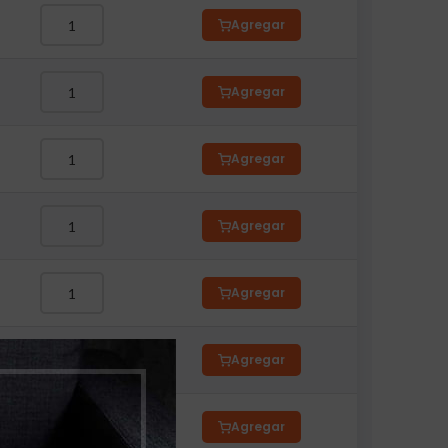
Agregar
Agregar
Agregar
Agregar
Agregar
Agregar
Agregar