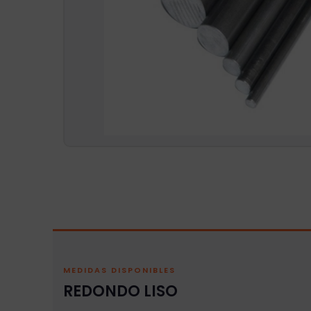
MEDIDAS DISPONIBLES
REDONDO LISO