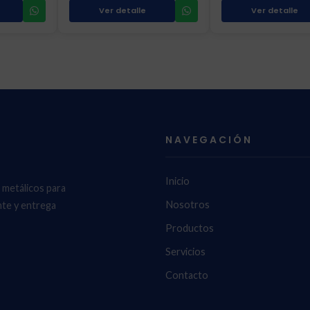
Ver detalle
Ver detalle
NAVEGACIÓN
Inicio
 metálicos para
Nosotros
nte y entrega
Productos
Servicios
Contacto