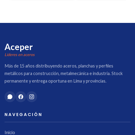
Aceper
Líderes en aceros
Más de 15 años distribuyendo aceros, planchas y perfiles
metálicos para construcción, metalmecánica e industria. Stock
permanente y entrega oportuna en Lima y provincias.
NAVEGACIÓN
Inicio