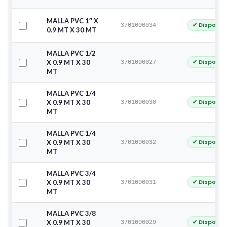
MALLA PVC 1″ X
✔ Disponib
3701000034
0.9 MT X 30 MT
MALLA PVC 1/2
✔ Disponib
X 0.9 MT X 30
3701000027
MT
MALLA PVC 1/4
✔ Disponib
X 0.9 MT X 30
3701000030
MT
MALLA PVC 1/4
✔ Disponib
X 0.9 MT X 30
3701000032
MT
MALLA PVC 3/4
✔ Disponib
X 0.9 MT X 30
3701000031
MT
MALLA PVC 3/8
✔ Disponib
X 0.9 MT X 30
3701000029