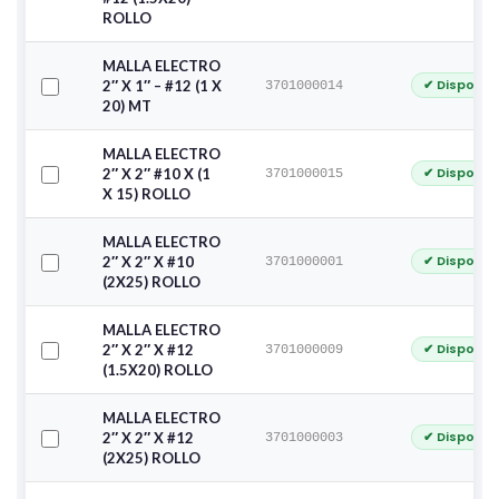
ROLLO
MALLA ELECTRO
✔ Disponib
2″ X 1″ – #12 (1 X
3701000014
20) MT
MALLA ELECTRO
✔ Disponib
2″ X 2″ #10 X (1
3701000015
X 15) ROLLO
MALLA ELECTRO
✔ Disponib
2″ X 2″ X #10
3701000001
(2X25) ROLLO
MALLA ELECTRO
✔ Disponib
2″ X 2″ X #12
3701000009
(1.5X20) ROLLO
MALLA ELECTRO
✔ Disponib
2″ X 2″ X #12
3701000003
(2X25) ROLLO