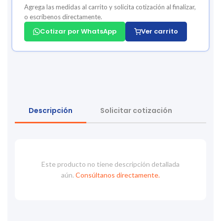
Agrega las medidas al carrito y solicita cotización al finalizar,
o escríbenos directamente.
Cotizar por WhatsApp
Ver carrito
Descripción
Solicitar cotización
Este producto no tiene descripción detallada
aún.
Consúltanos directamente.