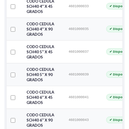
CODO CEDULA
✔ Disponib
SCH40 4″ X 45
4601000033
GRADOS
CODO CEDULA
✔ Disponib
SCH40 4″ X 90
4601000035
GRADOS
CODO CEDULA
✔ Disponib
SCH40 5″ X 45
4601000037
GRADOS
CODO CEDULA
✔ Disponib
SCH40 5″ X 90
4601000039
GRADOS
CODO CEDULA
✔ Disponib
SCH40 6″ X 45
4601000041
GRADOS
CODO CEDULA
✔ Disponib
SCH40 6″ X 90
4601000043
GRADOS