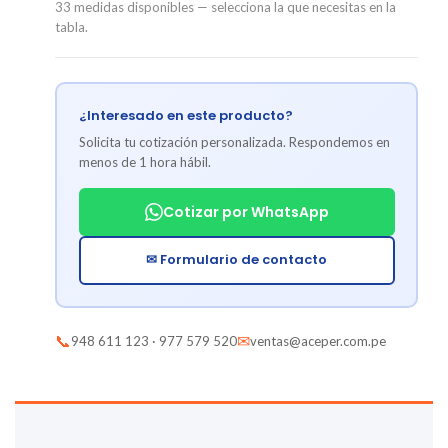
33 medidas disponibles — selecciona la que necesitas en la
tabla.
¿Interesado en este producto?
Solicita tu cotización personalizada. Respondemos en
menos de 1 hora hábil.
Cotizar por WhatsApp
✉ Formulario de contacto
📞
✉
948 611 123 · 977 579 520
ventas@aceper.com.pe