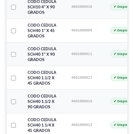
CODO CEDULA
✔ Disponib
SCH10 4″ X 90
4602000018
GRADOS
CODO CEDULA
✔ Disponib
SCH40 1″ X 45
4601000009
GRADOS
CODO CEDULA
✔ Disponib
SCH40 1″ X 90
4601000011
GRADOS
CODO CEDULA
✔ Disponib
SCH40 1.1/2 X
4601000017
45 GRADOS
CODO CEDULA
✔ Disponib
SCH40 1.1/2 X
4601000019
90 GRADOS
CODO CEDULA
✔ Disponib
SCH40 1.1/4 X
4601000013
45 GRADOS