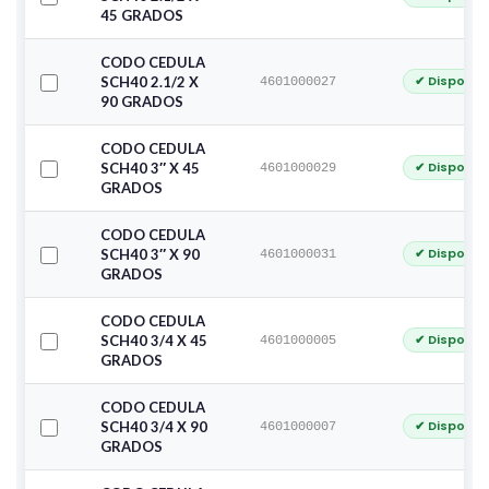
45 GRADOS
CODO CEDULA
✔ Disponib
SCH40 2.1/2 X
4601000027
90 GRADOS
CODO CEDULA
✔ Disponib
SCH40 3″ X 45
4601000029
GRADOS
CODO CEDULA
✔ Disponib
SCH40 3″ X 90
4601000031
GRADOS
CODO CEDULA
✔ Disponib
SCH40 3/4 X 45
4601000005
GRADOS
CODO CEDULA
✔ Disponib
SCH40 3/4 X 90
4601000007
GRADOS