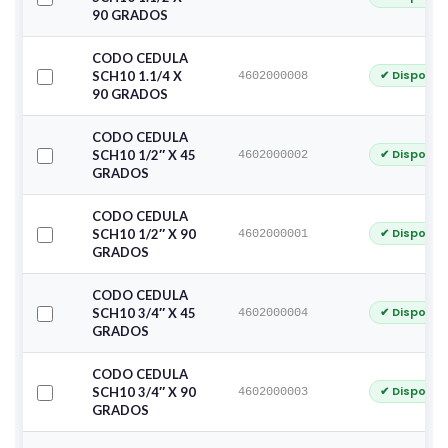
90 GRADOS
CODO CEDULA
✔ Disponib
SCH10 1.1/4 X
4602000008
90 GRADOS
CODO CEDULA
✔ Disponib
SCH10 1/2″ X 45
4602000002
GRADOS
CODO CEDULA
✔ Disponib
SCH10 1/2″ X 90
4602000001
GRADOS
CODO CEDULA
✔ Disponib
SCH10 3/4″ X 45
4602000004
GRADOS
CODO CEDULA
✔ Disponib
SCH10 3/4″ X 90
4602000003
GRADOS