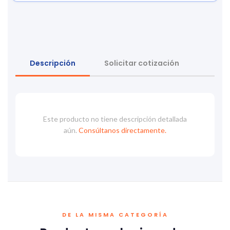
Descripción
Solicitar cotización
Este producto no tiene descripción detallada
aún.
Consúltanos directamente.
DE LA MISMA CATEGORÍA