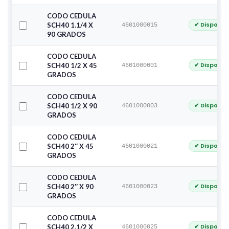
CODO CEDULA
✔ Disponib
SCH40 1.1/4 X
4601000015
90 GRADOS
CODO CEDULA
✔ Disponib
SCH40 1/2 X 45
4601000001
GRADOS
CODO CEDULA
✔ Disponib
SCH40 1/2 X 90
4601000003
GRADOS
CODO CEDULA
✔ Disponib
SCH40 2″ X 45
4601000021
GRADOS
CODO CEDULA
✔ Disponib
SCH40 2″ X 90
4601000023
GRADOS
CODO CEDULA
✔ Disponib
SCH40 2.1/2 X
4601000025