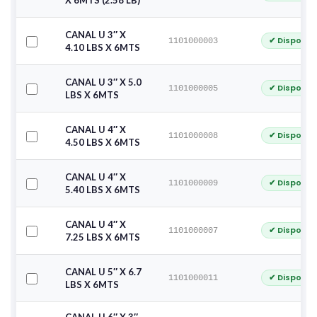
X 6MTS (2.58 LB)
CANAL U 3″ X
✔ Disponib
1101000003
4.10 LBS X 6MTS
CANAL U 3″ X 5.0
✔ Disponib
1101000005
LBS X 6MTS
CANAL U 4″ X
✔ Disponib
1101000008
4.50 LBS X 6MTS
CANAL U 4″ X
✔ Disponib
1101000009
5.40 LBS X 6MTS
CANAL U 4″ X
✔ Disponib
1101000007
7.25 LBS X 6MTS
CANAL U 5″ X 6.7
✔ Disponib
1101000011
LBS X 6MTS