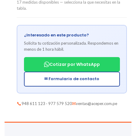
17 medidas disponibles — selecciona la que necesitas en la
tabla.
¿Interesado en este producto?
Solicita tu cotización personalizada. Respondemos en
menos de 1 hora hábil.
Cotizar por WhatsApp
✉ Formulario de contacto
📞
✉
948 611 123 · 977 579 520
ventas@aceper.com.pe