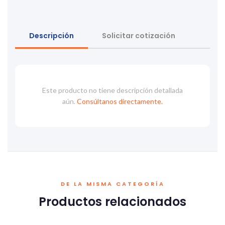
Descripción
Solicitar cotización
Este producto no tiene descripción detallada
aún.
Consúltanos directamente.
DE LA MISMA CATEGORÍA
Productos relacionados