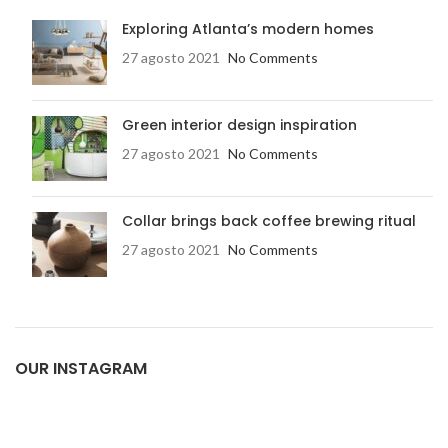
Exploring Atlanta’s modern homes
27 agosto 2021
No Comments
Green interior design inspiration
27 agosto 2021
No Comments
Collar brings back coffee brewing ritual
27 agosto 2021
No Comments
OUR INSTAGRAM