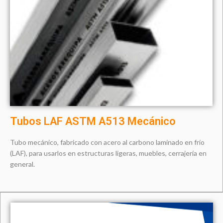
Tubos LAF ASTM A513 Mecánico
Tubo mecánico, fabricado con acero al carbono laminado en frío
(LAF), para usarlos en estructuras ligeras, muebles, cerrajería en
general.