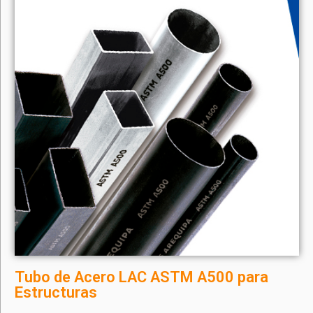
Tubo de Acero LAC ASTM A500 para
Estructuras