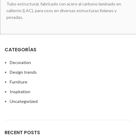
Tubo estructural, fabricado con acero al carbono laminado en
caliente (LAC), para usos en diversas estructuras livianas y
pesadas.
CATEGORÍAS
Decoration
Design trends
Furniture
Inspiration
Uncategorized
RECENT POSTS