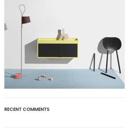
RECENT COMMENTS