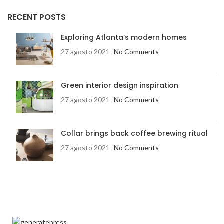
RECENT POSTS
Exploring Atlanta’s modern homes
27 agosto 2021
No Comments
Green interior design inspiration
27 agosto 2021
No Comments
Collar brings back coffee brewing ritual
27 agosto 2021
No Comments