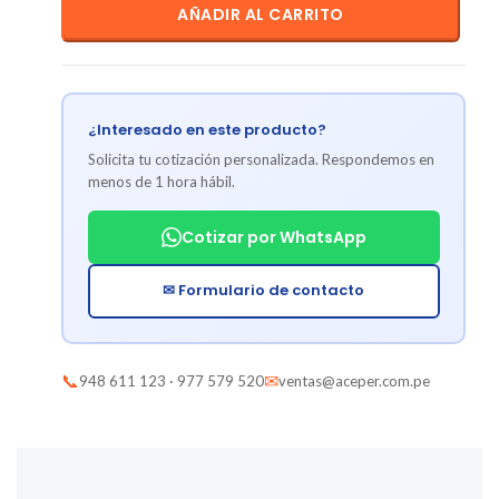
AÑADIR AL CARRITO
¿Interesado en este producto?
Solicita tu cotización personalizada. Respondemos en
menos de 1 hora hábil.
Cotizar por WhatsApp
✉ Formulario de contacto
📞
✉
948 611 123 · 977 579 520
ventas@aceper.com.pe