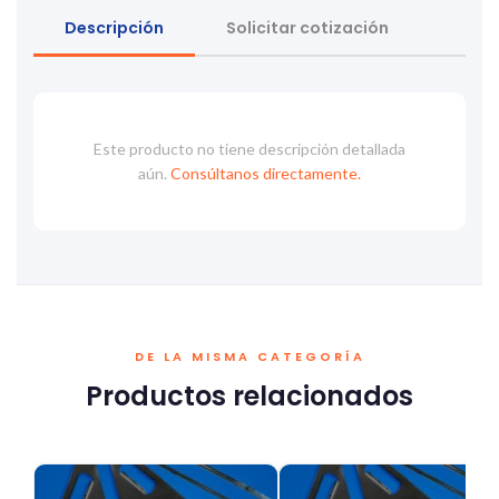
Descripción
Solicitar cotización
Este producto no tiene descripción detallada
aún.
Consúltanos directamente.
DE LA MISMA CATEGORÍA
Productos relacionados