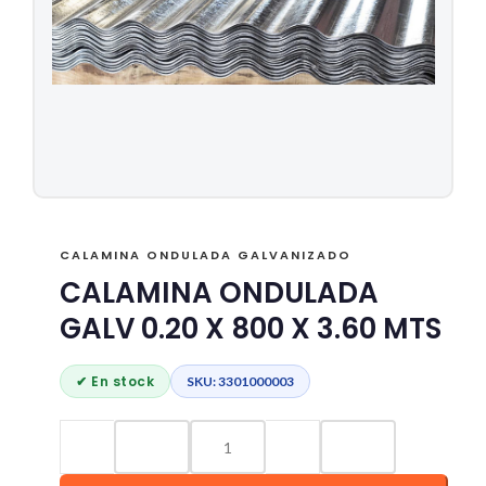
CALAMINA ONDULADA GALVANIZADO
CALAMINA ONDULADA
GALV 0.20 X 800 X 3.60 MTS
✔ En stock
SKU: 3301000003