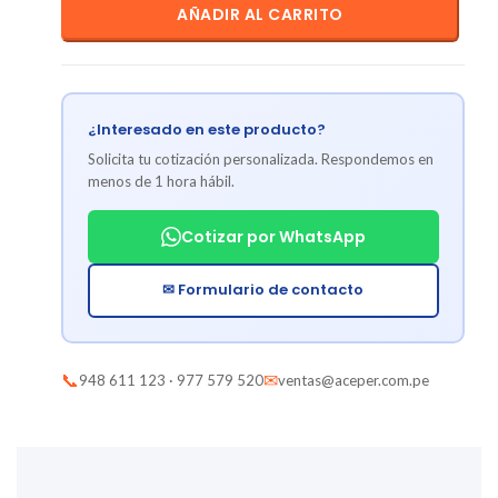
AÑADIR AL CARRITO
¿Interesado en este producto?
Solicita tu cotización personalizada. Respondemos en
menos de 1 hora hábil.
Cotizar por WhatsApp
✉ Formulario de contacto
📞
✉
948 611 123 · 977 579 520
ventas@aceper.com.pe