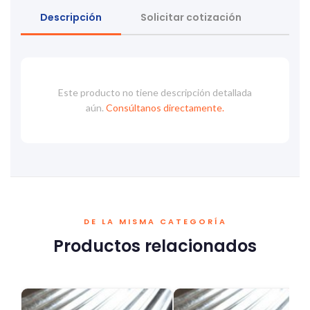
Descripción
Solicitar cotización
Este producto no tiene descripción detallada
aún.
Consúltanos directamente.
DE LA MISMA CATEGORÍA
Productos relacionados