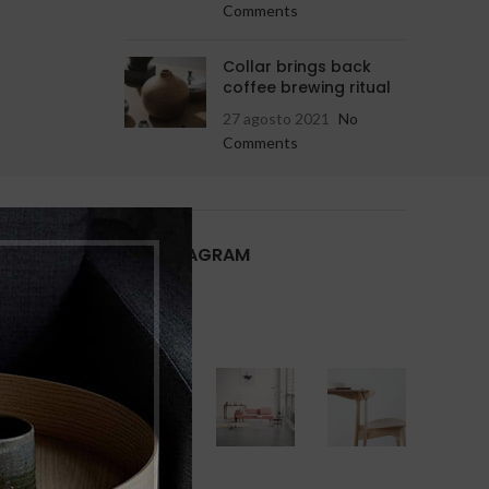
Comments
Collar brings back
coffee brewing ritual
27 agosto 2021
No
Comments
OUR INSTAGRAM