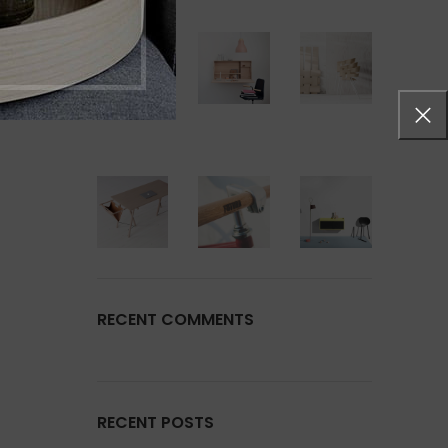
RECENT COMMENTS
RECENT POSTS