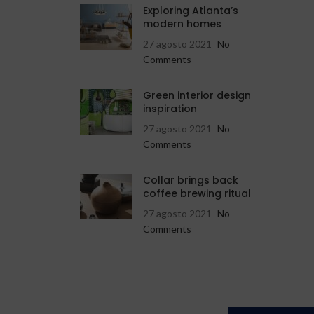
Exploring Atlanta’s
modern homes
27 agosto 2021
No
Comments
Green interior design
inspiration
27 agosto 2021
No
Comments
Collar brings back
coffee brewing ritual
27 agosto 2021
No
Comments