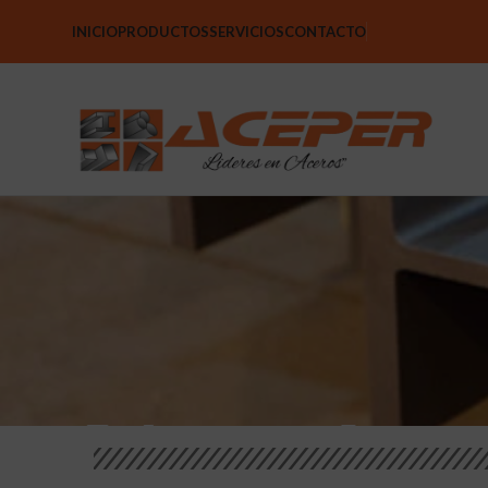
INICIO
PRODUCTOS
SERVICIOS
CONTACTO