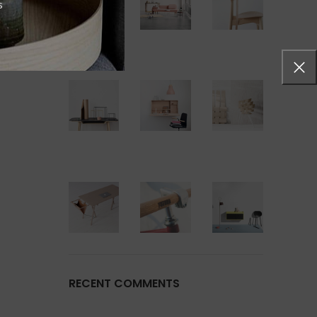
s
RECENT COMMENTS