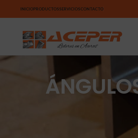
INICIO
PRODUCTOS
SERVICIOS
CONTACTO
ÁNGULOS