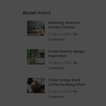
RECENT POSTS
Exploring Atlanta’s
modern homes
27 agosto 2021
No
Comments
Green interior design
inspiration
27 agosto 2021
No
Comments
Collar brings back
coffee brewing ritual
27 agosto 2021
No
Comments