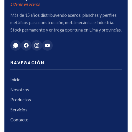
Líderes en aceros
Más de 15 años distribuyendo aceros, planchas y perfiles
metálicos para construcción, metalmecánica e industria.
Stock permanente y entrega oportuna en Lima y provincias.
NAVEGACIÓN
Inicio
Nosotros
Productos
Servicios
Contacto