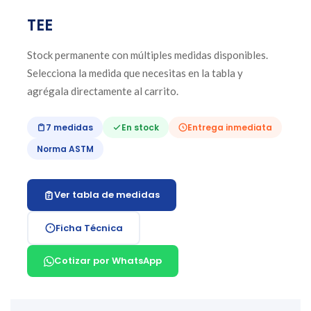
TEE
Stock permanente con múltiples medidas disponibles.
Selecciona la medida que necesitas en la tabla y
agrégala directamente al carrito.
7 medidas
En stock
Entrega inmediata
Norma ASTM
Ver tabla de medidas
Ficha Técnica
Cotizar por WhatsApp